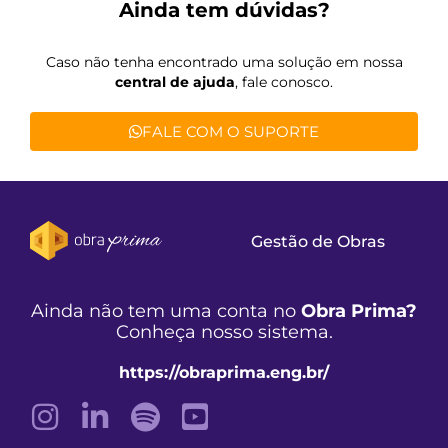
Ainda tem dúvidas?
Caso não tenha encontrado uma solução em nossa
central de ajuda
, fale conosco.
FALE COM O SUPORTE
Gestão de Obras
Ainda não tem uma conta no
Obra Prima?
Conheça nosso sistema.
https://obraprima.eng.br/