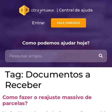
| Central de ajuda​
Entrar
FALE CONOSCO
Como podemos ajudar hoje?
Tag:
Documentos a
Receber
Como fazer o reajuste massivo de
parcelas?