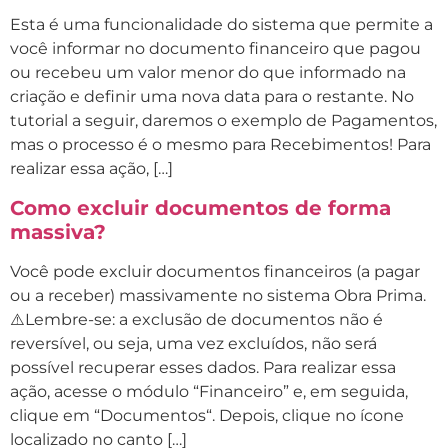
Esta é uma funcionalidade do sistema que permite a
você informar no documento financeiro que pagou
ou recebeu um valor menor do que informado na
criação e definir uma nova data para o restante. No
tutorial a seguir, daremos o exemplo de Pagamentos,
mas o processo é o mesmo para Recebimentos! Para
realizar essa ação, […]
Como excluir documentos de forma
massiva?
Você pode excluir documentos financeiros (a pagar
ou a receber) massivamente no sistema Obra Prima.
⚠️Lembre-se: a exclusão de documentos não é
reversível, ou seja, uma vez excluídos, não será
possível recuperar esses dados. Para realizar essa
ação, acesse o módulo “Financeiro” e, em seguida,
clique em “Documentos“. Depois, clique no ícone
localizado no canto […]