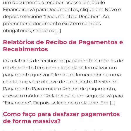
um documento a receber, acesse o módulo
Financeiro, vá para Documentos, clique em Novo e
depois selecione “Documento a Receber”. Ao
preencher o documento existem campos
obrigatórios, sendo os […]
Relatórios de Recibo de Pagamentos e
Recebimentos
Os relatórios de recibos de pagamento e recibos de
recebimento têm como finalidade formalizar um
pagamento que você fez a um fornecedor ou uma
coleta que você obteve de um cliente. Recibo de
Pagamento Para emitir o Recibo de pagamento,
acesse o módulo “Relatórios” e, em seguida, vá para
“Financeiro”. Depois, selecione o relatório. Em […]
Como faço para desfazer pagamentos
de forma massiva?