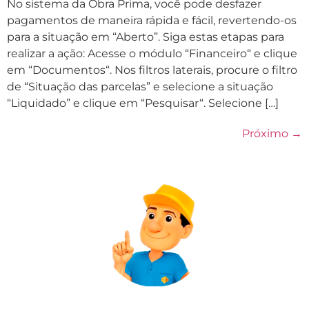
No sistema da Obra Prima, você pode desfazer
pagamentos de maneira rápida e fácil, revertendo-os
para a situação em “Aberto”. Siga estas etapas para
realizar a ação: Acesse o módulo “Financeiro“ e clique
em “Documentos“. Nos filtros laterais, procure o filtro
de “Situação das parcelas” e selecione a situação
“Liquidado” e clique em “Pesquisar“. Selecione […]
Próximo
→