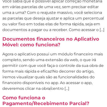
Você sabia que é possível aplicar correção monetária
em várias parcelas de uma vez, sem precisar editar
uma a uma? Com o reajuste massivo, você seleciona
as parcelas que deseja ajustar e aplica um percentual
ou valor fixo em todas elas de forma rápida, seja em
documentos a pagar ou a receber. Como acessar o […]
Documentos financeiros no Aplicativo
Móvel: como funciona?
Agora o aplicativo possui um módulo financeiro mais
completo, sendo uma extensão da web, o que irá
permitir com que você faça o controle da sua obra de
forma mais rápida e eficaz!No decorrer do artigo,
iremos visualizar quais são as funcionalidades do
financeiro disponíveis no app. Ao acessar o app,
deveremos clicar na obra/centro […]
Como funciona o
Pagamento/Recebimento Parcial?