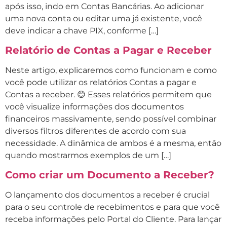
após isso, indo em Contas Bancárias. Ao adicionar
uma nova conta ou editar uma já existente, você
deve indicar a chave PIX, conforme […]
Relatório de Contas a Pagar e Receber
Neste artigo, explicaremos como funcionam e como
você pode utilizar os relatórios Contas a pagar e
Contas a receber. 😊 Esses relatórios permitem que
você visualize informações dos documentos
financeiros massivamente, sendo possível combinar
diversos filtros diferentes de acordo com sua
necessidade. A dinâmica de ambos é a mesma, então
quando mostrarmos exemplos de um […]
Como criar um Documento a Receber?
O lançamento dos documentos a receber é crucial
para o seu controle de recebimentos e para que você
receba informações pelo Portal do Cliente. Para lançar