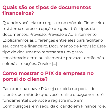
Quais são os tipos de documentos
financeiros?
Quando você cria um registro no módulo Financeiro,
o sistema oferece a opção de gerar três tipos de
documentos: Provisão, Previsão e Adiantamento.
Explicaremos as diferenças entre eles para facilitar o
seu controle financeiro. Documento de Provisão Este
tipo de documento representa um gasto
considerado certo ou altamente provável, então não
sofrerá alterações. O valor […]
Como mostrar o PIX da empresa no
portal do cliente?
Para que sua chave PIX seja exibida no portal do
cliente, permitindo que você realize o pagamento, é
fundamental que você a registre indo em
Configurações, em seguida clicando em Financeiro e,