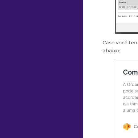
Caso você ten
abaixo: