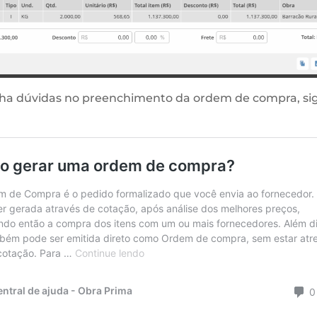
ha dúvidas no preenchimento da ordem de compra, siga