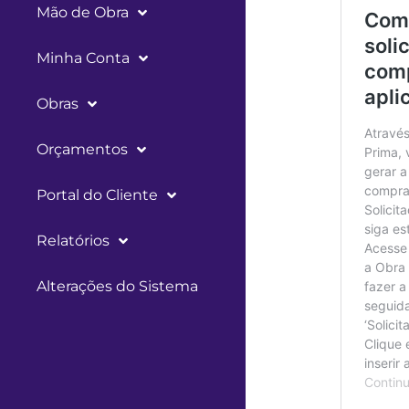
Mão de Obra
Minha Conta
Obras
Orçamentos
Portal do Cliente
Relatórios
Alterações do Sistema