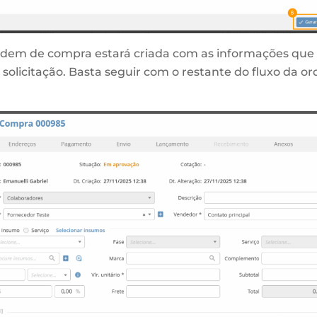
rdem de compra estará criada com as informações que
solicitação. Basta seguir com o restante do fluxo da o