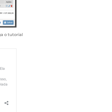
 o tutorial