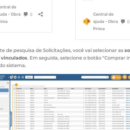
e de pesquisa de Solicitações, você vai selecionar as
so
vinculados
. Em seguida, selecione o botão “Comprar 
 do sistema.