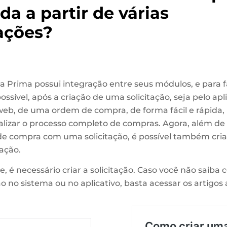
da a partir de várias
tações?
 Prima possui integração entre seus módulos, e para fa
ossível, após a criação de uma solicitação, seja pelo apl
web, de uma ordem de compra, de forma fácil e rápida,
alizar o processo completo de compras. Agora, além de
e compra com uma solicitação, é possível também cri
ação.
 é necessário criar a solicitação. Caso você não saiba 
o no sistema ou no aplicativo, basta acessar os artigos 