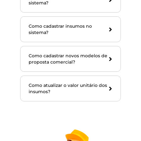
sistema?
Como cadastrar insumos no
sistema?
Como cadastrar novos modelos de
proposta comercial?
Como atualizar o valor unitário dos
insumos?