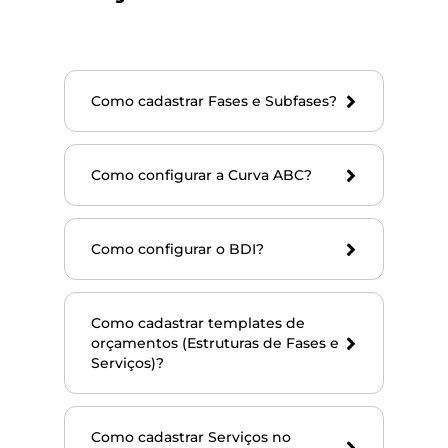
Como cadastrar Fases e Subfases?
Como configurar a Curva ABC?
Como configurar o BDI?
Como cadastrar templates de
orçamentos (Estruturas de Fases e
Serviços)?
Como cadastrar Serviços no