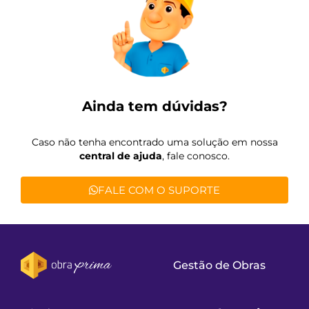
Ainda tem dúvidas?
Caso não tenha encontrado uma solução em nossa
central de ajuda
, fale conosco.
FALE COM O SUPORTE
Gestão de Obras