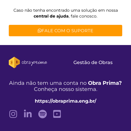
Caso não tenha encontrado uma solução em nossa
central de ajuda
, fale conosco.
FALE COM O SUPORTE
Gestão de Obras
Ainda não tem uma conta no
Obra Prima?
Conheça nosso sistema.
https://obraprima.eng.br/