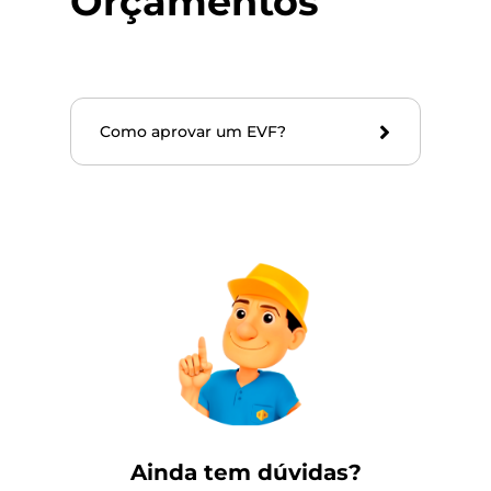
Orçamentos
Como aprovar um EVF?
Ainda tem dúvidas?