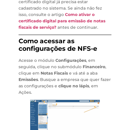
certificado digital já precisa estar
cadastrado no sistema. Se ainda não fez
isso, consulte o artigo
Como ativar o
certificado digital para emissão de notas
fiscais de serviço?
antes de continuar.
Como acessar as
configurações de NFS-e
Acesse o módulo
Configurações
, em
seguida, clique no submódulo
Financeiro
,
clique em
Notas Fiscais
e vá até a aba
Emissões
. Busque a empresa que quer fazer
as configurações e
clique no lápis
, em
Ações.