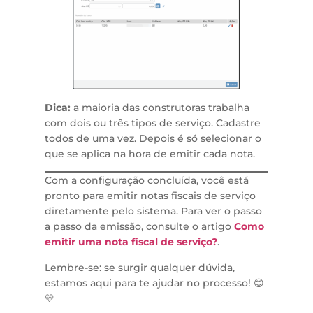
Dica:
a maioria das construtoras trabalha
com dois ou três tipos de serviço. Cadastre
todos de uma vez. Depois é só selecionar o
que se aplica na hora de emitir cada nota.
Com a configuração concluída, você está
pronto para emitir notas fiscais de serviço
diretamente pelo sistema. Para ver o passo
a passo da emissão, consulte o artigo
Como
emitir uma nota fiscal de serviço?
.
Lembre-se: se surgir qualquer dúvida,
estamos aqui para te ajudar no processo! 😊
💛