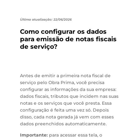
Última atualização: 22/06/2026
Como configurar os dados
para emissão de notas fiscais
de serviço?
Antes de emitir a primeira nota fiscal de
serviço pelo Obra Prima, você precisa
configurar as informações da sua empresa:
dados fiscais, tributos que incidem nas suas
notas e os serviços que você presta. Essa
configuração é feita uma vez só. Depois
disso, cada nota gerada já vem com esses
dados preenchidos automaticamente.
Importante:
para acessar essa tela, o