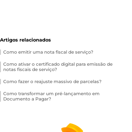
Artigos relacionados
Como emitir uma nota fiscal de serviço?
Como ativar o certificado digital para emissão de
notas fiscais de serviço?
Como fazer o reajuste massivo de parcelas?
Como transformar um pré-lançamento em
Documento a Pagar?