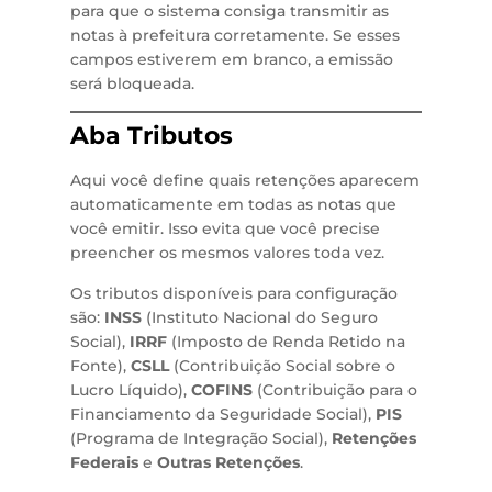
para que o sistema consiga transmitir as
notas à prefeitura corretamente. Se esses
campos estiverem em branco, a emissão
será bloqueada.
Aba Tributos
Aqui você define quais retenções aparecem
automaticamente em todas as notas que
você emitir. Isso evita que você precise
preencher os mesmos valores toda vez.
Os tributos disponíveis para configuração
são:
INSS
(Instituto Nacional do Seguro
Social),
IRRF
(Imposto de Renda Retido na
Fonte),
CSLL
(Contribuição Social sobre o
Lucro Líquido),
COFINS
(Contribuição para o
Financiamento da Seguridade Social),
PIS
(Programa de Integração Social),
Retenções
Federais
e
Outras Retenções
.