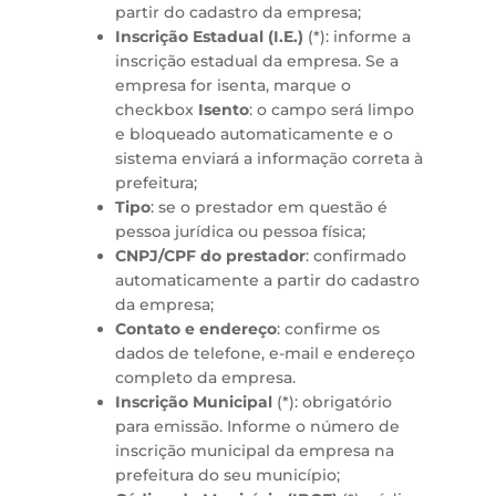
partir do cadastro da empresa;
Inscrição Estadual (I.E.)
(*): informe a
inscrição estadual da empresa. Se a
empresa for isenta, marque o
checkbox
Isento
: o campo será limpo
e bloqueado automaticamente e o
sistema enviará a informação correta à
prefeitura;
Tipo
: se o prestador em questão é
pessoa jurídica ou pessoa física;
CNPJ/CPF do prestador
: confirmado
automaticamente a partir do cadastro
da empresa;
Contato e endereço
: confirme os
dados de telefone, e-mail e endereço
completo da empresa.
Inscrição Municipal
(*): obrigatório
para emissão. Informe o número de
inscrição municipal da empresa na
prefeitura do seu município;