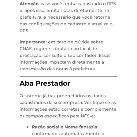
Atenção
: caso você tenha cadastrado o RPS
e, após isso, emita notas diretamente na
prefeitura, é necessário que você retorne
nas configurações de cadastro e atualize o
RPS;
Importante:
em caso de dúvida sobre
CNAE, regime tributário ou local de
prestação, consulte o seu contador. Essas
informações impactam diretamente a
transmissão das notas à prefeitura.
Aba Prestador
O sistema já traz preenchidos os dados
cadastrados da sua empresa. Verifique se as
informações estão corretas e complemente
os campos específicos para NFS-e:
Razão social e Nome fantasia
:
confirmados automaticamente a