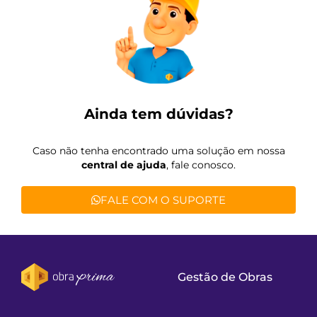
Ainda tem dúvidas?
Caso não tenha encontrado uma solução em nossa
central de ajuda
, fale conosco.
FALE COM O SUPORTE
Gestão de Obras