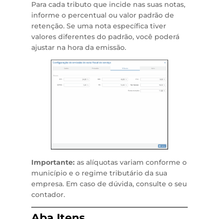
Para cada tributo que incide nas suas notas,
informe o percentual ou valor padrão de
retenção. Se uma nota específica tiver
valores diferentes do padrão, você poderá
ajustar na hora da emissão.
Importante:
as alíquotas variam conforme o
município e o regime tributário da sua
empresa. Em caso de dúvida, consulte o seu
contador.
Aba Itens