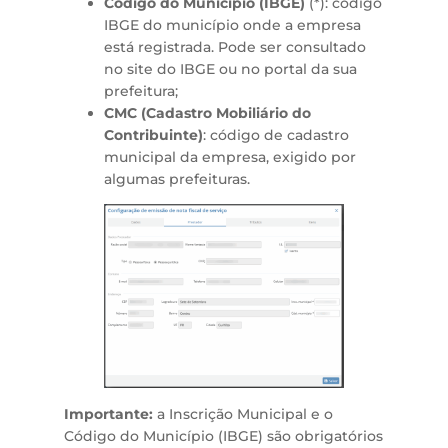
Código do Município (IBGE)
(*): código
IBGE do município onde a empresa
está registrada. Pode ser consultado
no site do IBGE ou no portal da sua
prefeitura;
CMC (Cadastro Mobiliário do
Contribuinte)
: código de cadastro
municipal da empresa, exigido por
algumas prefeituras.
Importante:
a Inscrição Municipal e o
Código do Município (IBGE) são obrigatórios