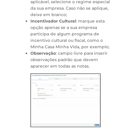
aplicável, selecione o regime especial
da sua empresa. Caso não se aplique,
deixe em branco;
Incentivador Cultural
: marque esta
opção apenas se a sua empresa
participa de algum programa de
incentivo cultural ou fiscal, como o
Minha Casa Minha Vida, por exemplo;
Observação
: campo livre para inserir
observações padrão que devem
aparecer em todas as notas.