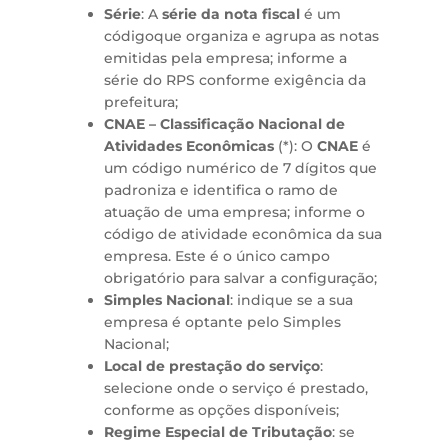
Série
: A
série da nota fiscal
é um
códigoque organiza e agrupa as notas
emitidas pela empresa; informe a
série do RPS conforme exigência da
prefeitura;
CNAE
– Classificação Nacional de
Atividades Econômicas
(*): O
CNAE
é
um código numérico de 7 dígitos que
padroniza e identifica o ramo de
atuação de uma empresa; informe o
código de atividade econômica da sua
empresa. Este é o único campo
obrigatório para salvar a configuração;
Simples Nacional
: indique se a sua
empresa é optante pelo Simples
Nacional;
Local de prestação do serviço
:
selecione onde o serviço é prestado,
conforme as opções disponíveis;
Regime Especial de Tributação
: se