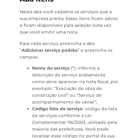
Nesta aba você cadastra os serviços que a
sua empresa presta. Esses itens ficam salvos
e ficam disponíveis para seleção toda vez
que você emitir uma nota.
Para cada serviço, preencha a aba
“
Adicionar serviço padrão
” e preencha os
campos:
Nome do serviço
(*): informe a
descrição do serviço exatamente
como deve aparecer na nota fiscal, por
exemplo: “Execução de obra de
construção civil” ou “Serviço de
acompanhamento de obras”;
Código lista de serviço
: código da lista
de serviços conforme a Lei
Complementar 116/2003, utilizado pela
maioria das prefeituras. Você pode
localizar esse código no portal da sua