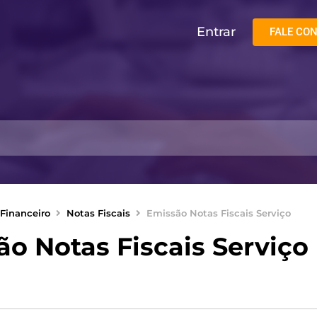
Entrar
FALE CO
Financeiro
Notas Fiscais
Emissão Notas Fiscais Serviço
o Notas Fiscais Serviço