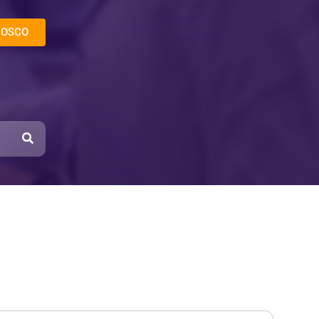
NOSCO