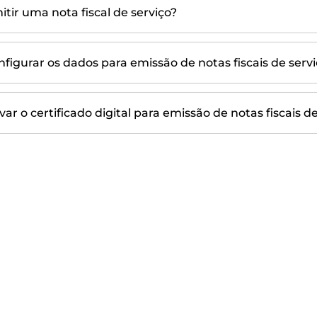
tir uma nota fiscal de serviço?
figurar os dados para emissão de notas fiscais de servi
ar o certificado digital para emissão de notas fiscais de