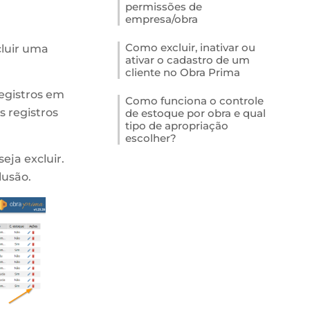
permissões de
empresa/obra
Como excluir, inativar ou
luir uma
ativar o cadastro de um
cliente no Obra Prima
egistros em
Como funciona o controle
s registros
de estoque por obra e qual
tipo de apropriação
escolher?
seja excluir.
lusão.