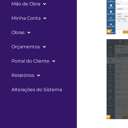
Mão de Obra
Minha Conta
Obras
Orçamentos
Portal do Cliente
Relatórios
Alterações do Sistema