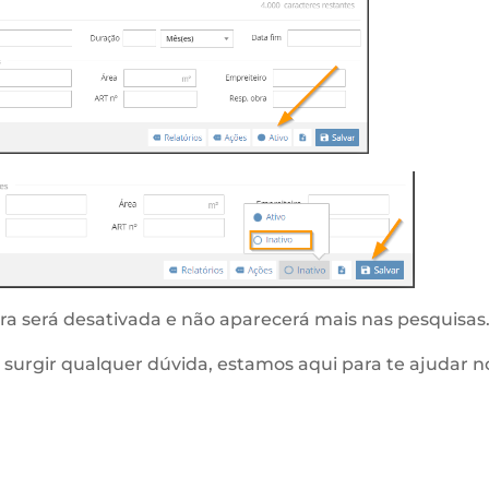
bra será desativada e não aparecerá mais nas pesquisas
 surgir qualquer dúvida, estamos aqui para te ajudar n