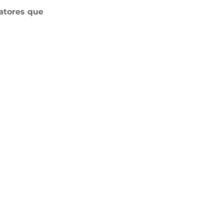
atores que