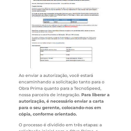
Ao enviar a autorização, você estará
encaminhando a solicitação tanto para o
Obra Prima quanto para a TecnoSpeed,
nossa parceira de integração.
Para liberar a
autorização, é necessário enviar a carta
para o seu gerente, colocando-nos em
cópia, conforme orientado.
O processo é dividido em três etapas: a