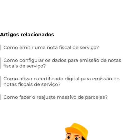
Artigos relacionados
Como emitir uma nota fiscal de serviço?
Como configurar os dados para emissão de notas
fiscais de serviço?
Como ativar o certificado digital para emissão de
notas fiscais de serviço?
Como fazer o reajuste massivo de parcelas?