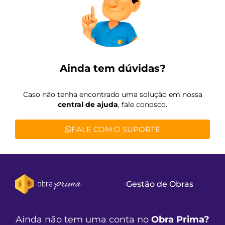
Ainda tem dúvidas?
Caso não tenha encontrado uma solução em nossa
central de ajuda
, fale conosco.
FALE COM O SUPORTE
Gestão de Obras
Ainda não tem uma conta no
Obra Prima?