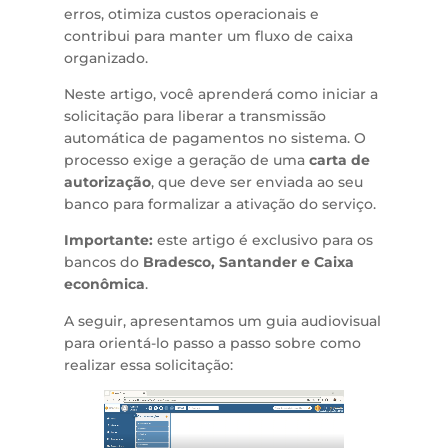
erros, otimiza custos operacionais e
contribui para manter um fluxo de caixa
organizado.
Neste artigo, você aprenderá como iniciar a
solicitação para liberar a transmissão
automática de pagamentos no sistema. O
processo exige a geração de uma
carta de
autorização
, que deve ser enviada ao seu
banco para formalizar a ativação do serviço.
Importante:
este artigo é exclusivo para os
bancos do
Bradesco, Santander e Caixa
econômica
.
A seguir, apresentamos um guia audiovisual
para orientá-lo passo a passo sobre como
realizar essa solicitação: