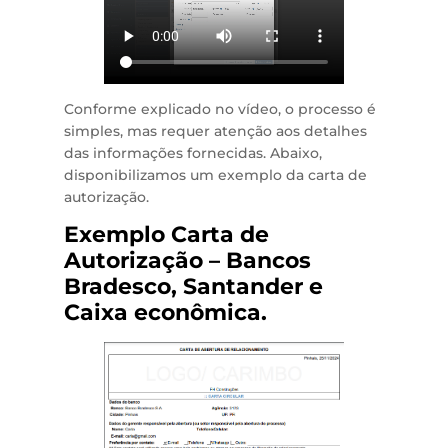
Conforme explicado no vídeo, o processo é
simples, mas requer atenção aos detalhes
das informações fornecidas. Abaixo,
disponibilizamos um exemplo da carta de
autorização.
Exemplo Carta de
Autorização – Bancos
Bradesco, Santander e
Caixa econômica.