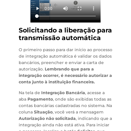
Solicitando a liberação para
transmissão automática
O primeiro passo para dar início ao processo
de integração automática é validar os dados
bancários, preencher e enviar a carta de
autorização.
Lembrando que para a
integração ocorrer, é necessário autorizar a
conta junto à instituição financeira.
Na tela de
Integração Bancária
, acesse a
aba
Pagamento
, onde são exibidas todas as
contas bancárias cadastradas no sistema. Na
coluna
Situação
, você verá a mensagem
Autorização não solicitada
, indicando que a
integração ainda não está ativa. Para iniciar