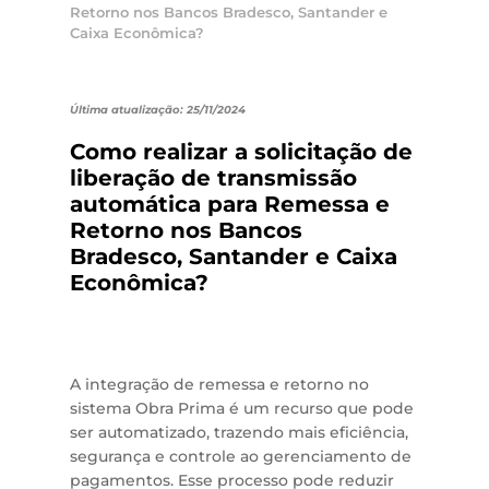
Retorno nos Bancos Bradesco, Santander e
Caixa Econômica?
Última atualização: 25/11/2024
Como realizar a solicitação de
liberação de transmissão
automática para Remessa e
Retorno nos Bancos
Bradesco, Santander e Caixa
Econômica?
A integração de remessa e retorno no
sistema Obra Prima é um recurso que pode
ser automatizado, trazendo mais eficiência,
segurança e controle ao gerenciamento de
pagamentos. Esse processo pode reduzir