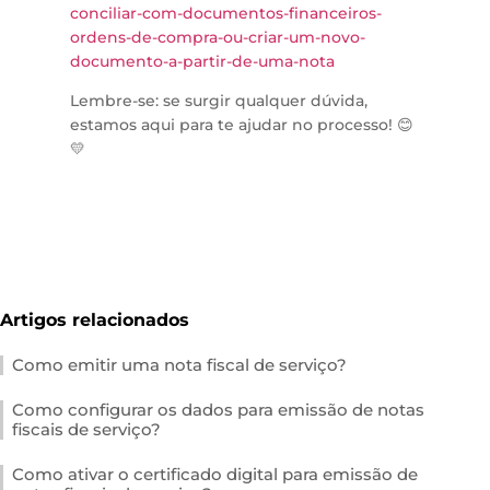
conciliar-com-documentos-financeiros-
ordens-de-compra-ou-criar-um-novo-
documento-a-partir-de-uma-nota
Lembre-se: se surgir qualquer dúvida,
estamos aqui para te ajudar no processo! 😊
💛
Artigos relacionados
Como emitir uma nota fiscal de serviço?
Como configurar os dados para emissão de notas
fiscais de serviço?
Como ativar o certificado digital para emissão de