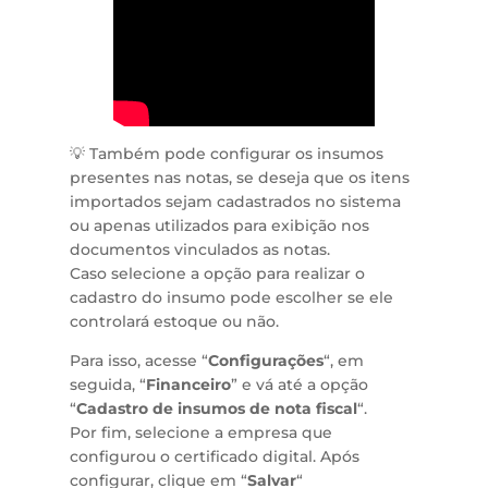
💡 Também pode configurar os insumos
presentes nas notas, se deseja que os itens
importados sejam cadastrados no sistema
ou apenas utilizados para exibição nos
documentos vinculados as notas.
Caso selecione a opção para realizar o
cadastro do insumo pode escolher se ele
controlará estoque ou não.
Para isso, acesse “
Configurações
“, em
seguida, “
Financeiro
” e vá até a opção
“
Cadastro de insumos de nota fiscal
“.
Por fim, selecione a empresa que
configurou o certificado digital. Após
configurar, clique em “
Salvar
“