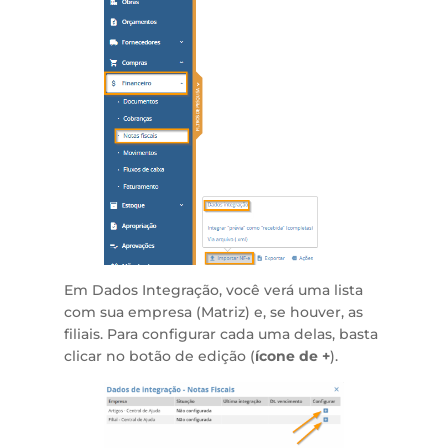
Em Dados Integração, você verá uma lista
com sua empresa (Matriz) e, se houver, as
filiais. Para configurar cada uma delas, basta
clicar no botão de edição (
ícone de +
).