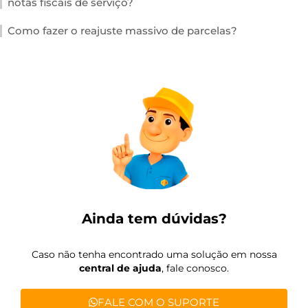
notas fiscais de serviço?
Como fazer o reajuste massivo de parcelas?
Ainda tem dúvidas?
Caso não tenha encontrado uma solução em nossa
central de ajuda
, fale conosco.
FALE COM O SUPORTE