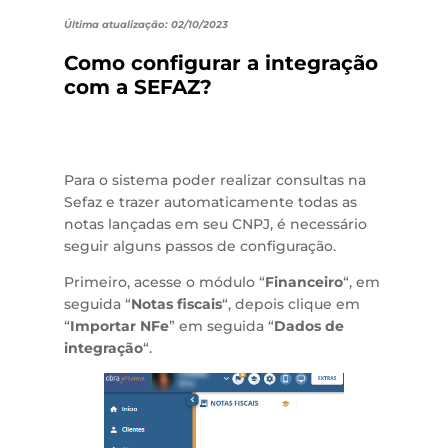
Última atualização: 02/10/2023
Como configurar a integração
com a SEFAZ?
Para o sistema poder realizar consultas na
Sefaz e trazer automaticamente todas as
notas lançadas em seu CNPJ, é necessário
seguir alguns passos de configuração.
Primeiro, acesse o módulo “
Financeiro
“, em
seguida “
Notas fiscais
“,
depois clique em
“
Importar NFe
” em seguida “
Dados de
integração
“.