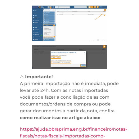
⚠️
Importante!
A primeira importação não é imediata, pode
levar até 24h. Com as notas importadas
você pode fazer a conciliação delas com
documentos/ordens de compra ou pode
gerar documentos a partir da nota, confira
como realizar isso no artigo abaixo:
https://ajuda.obraprima.eng.br/financeiro/notas-
fiscais/notas-fiscais-importadas-como-