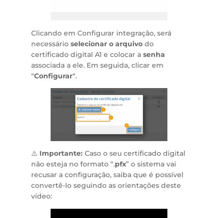
Clicando em Configurar integração, será
necessário
selecionar o arquivo
do
certificado digital A1 e colocar a
senha
associada a ele. Em seguida, clicar em
“
Configurar
“.
⚠️
Importante:
Caso o seu certificado digital
não esteja no formato “.
pfx
” o sistema vai
recusar a configuração, saiba que é possível
convertê-lo seguindo as orientações deste
vídeo: