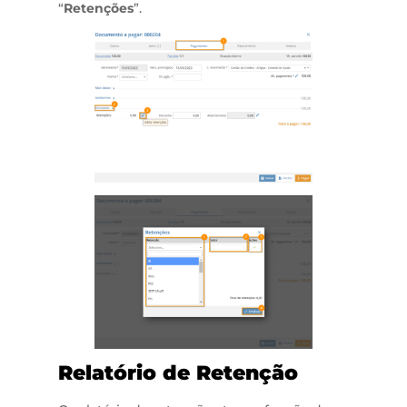
“
Retenções
”.
Relatório de Retenção