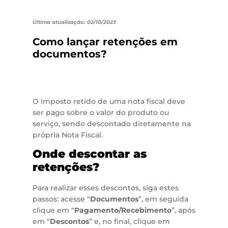
Última atualização: 02/10/2023
Como lançar retenções em
documentos?
O imposto retido de uma nota fiscal deve
ser pago sobre o valor do produto ou
serviço, sendo descontado diretamente na
própria Nota Fiscal.
Onde descontar as
retenções?
Para realizar esses descontos, siga estes
passos: acesse “
Documentos
”, em seguida
clique em “
Pagamento/Recebimento
”, após
em “
Descontos
” e, no final, clique em