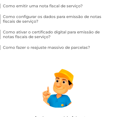
Como emitir uma nota fiscal de serviço?
Como configurar os dados para emissão de notas
fiscais de serviço?
Como ativar o certificado digital para emissão de
notas fiscais de serviço?
Como fazer o reajuste massivo de parcelas?