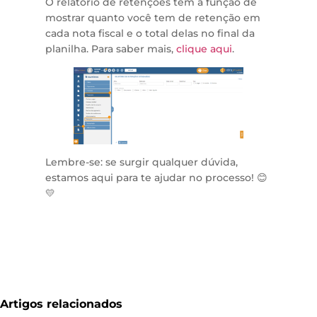
O relatório de retenções tem a função de
mostrar quanto você tem de retenção em
cada nota fiscal e o total delas no final da
planilha. Para saber mais,
clique aqui
.
Lembre-se: se surgir qualquer dúvida,
estamos aqui para te ajudar no processo! 😊
💛
Artigos relacionados