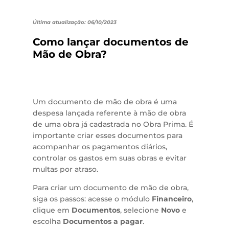
Última atualização: 06/10/2023
Como lançar documentos de
Mão de Obra?
Um documento de mão de obra é uma
despesa lançada referente à mão de obra
de uma obra já cadastrada no Obra Prima. É
importante criar esses documentos para
acompanhar os pagamentos diários,
controlar os gastos em suas obras e evitar
multas por atraso.
Para criar um documento de mão de obra,
siga os passos: acesse o módulo
Financeiro
,
clique em
Documentos
, selecione
Novo
e
escolha
Documentos a pagar
.