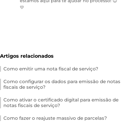
estamos aqui para te ajudar no processo! 😊
💛
Artigos relacionados
Como emitir uma nota fiscal de serviço?
Como configurar os dados para emissão de notas
fiscais de serviço?
Como ativar o certificado digital para emissão de
notas fiscais de serviço?
Como fazer o reajuste massivo de parcelas?