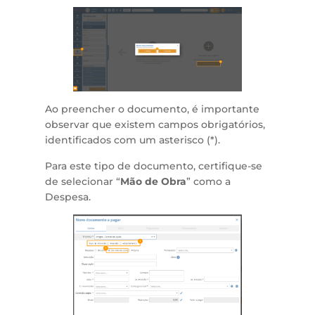
Ao preencher o documento, é importante
observar que existem campos obrigatórios,
identificados com um asterisco (*).
Para este tipo de documento, certifique-se
de selecionar “
Mão de Obra
” como a
Despesa.