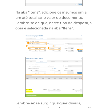
Na aba “Itens”, adicione os insumos um a
um até totalizar o valor do documento.
Lembre-se de que, neste tipo de despesa, a
obra é selecionada na aba “Itens”.
Lembre-se: se surgir qualquer dúvida,