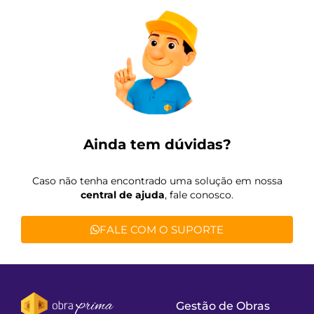
Ainda tem dúvidas?
Caso não tenha encontrado uma solução em nossa
central de ajuda
, fale conosco.
FALE COM O SUPORTE
Gestão de Obras