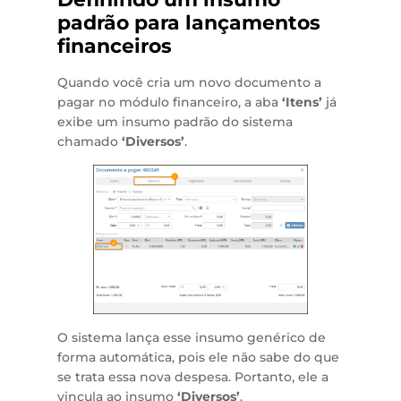
padrão para lançamentos
financeiros
Quando você cria um novo documento a
pagar no módulo financeiro, a aba
‘Itens’
já
exibe um insumo padrão do sistema
chamado
‘Diversos’
.
O sistema lança esse insumo genérico de
forma automática, pois ele não sabe do que
se trata essa nova despesa. Portanto, ele a
vincula ao insumo
‘Diversos’
.