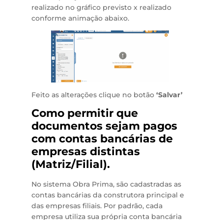
realizado no gráfico previsto x realizado
conforme animação abaixo.
Feito as alterações clique no botão
‘Salvar’
Como permitir que
documentos sejam pagos
com contas bancárias de
empresas distintas
(Matriz/Filial).
No sistema Obra Prima, são cadastradas as
contas bancárias da construtora principal e
das empresas filiais. Por padrão, cada
empresa utiliza sua própria conta bancária