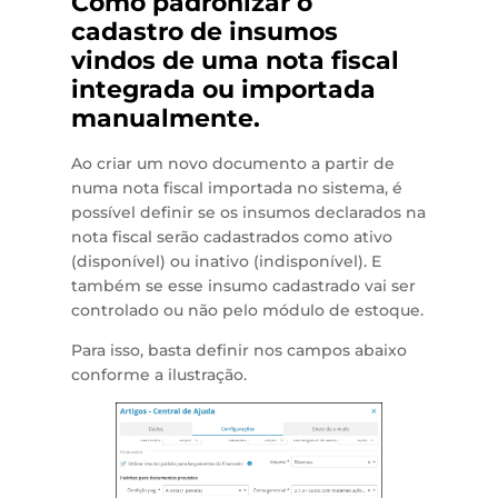
Como padronizar o
cadastro de insumos
vindos de uma nota fiscal
integrada ou importada
manualmente.
Ao criar um novo documento a partir de
numa nota fiscal importada no sistema, é
possível definir se os insumos declarados na
nota fiscal serão cadastrados como ativo
(disponível) ou inativo (indisponível). E
também se esse insumo cadastrado vai ser
controlado ou não pelo módulo de estoque.
Para isso, basta definir nos campos abaixo
conforme a ilustração.