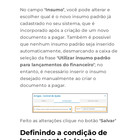
No campo
‘Insumo’
, você pode alterar e
escolher qual é o novo insumo padrão já
cadastrado no seu sistema, que é
incorporado após a criação de um novo
documento a pagar. Também é possível
que nenhum insumo padrão seja inserido
automaticamente, desmarcando a caixa de
seleção da frase
‘Utilizar insumo padrão
para lançamentos do financeiro’
; no
entanto, é necessário inserir o insumo
desejado manualmente ao criar o
documento a pagar.
Feito as alterações clique no botão
‘Salvar’
Definindo a condição de