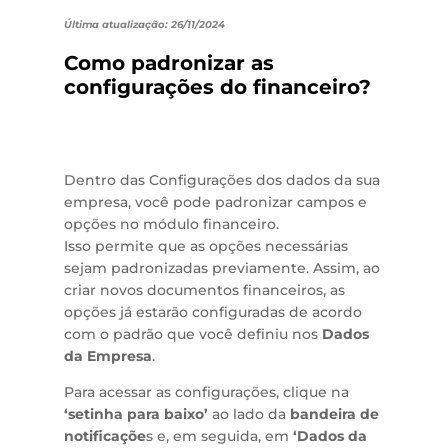
Última atualização: 26/11/2024
Como padronizar as
configurações do financeiro?
Dentro das Configurações dos dados da sua
empresa, você pode padronizar campos e
opções no módulo financeiro.
Isso permite que as opções necessárias
sejam padronizadas previamente. Assim, ao
criar novos documentos financeiros, as
opções já estarão configuradas de acordo
com o padrão que você definiu nos
Dados
da Empresa
.
Para acessar as configurações, clique na
‘setinha para baixo’
ao lado da
bandeira de
notificaçõe
s e, em seguida, em
‘Dados da