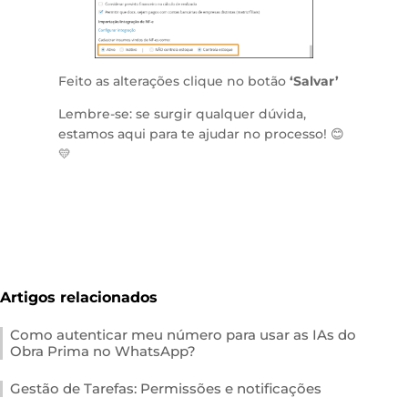
Feito as alterações clique no botão
‘Salvar’
Lembre-se: se surgir qualquer dúvida,
estamos aqui para te ajudar no processo! 😊
💛
Artigos relacionados
Como autenticar meu número para usar as IAs do
Obra Prima no WhatsApp?
Gestão de Tarefas: Permissões e notificações