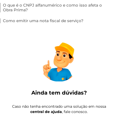
O que é o CNPJ alfanumérico e como isso afeta o
Obra Prima?
Como emitir uma nota fiscal de serviço?
Ainda tem dúvidas?
Caso não tenha encontrado uma solução em nossa
central de ajuda
, fale conosco.