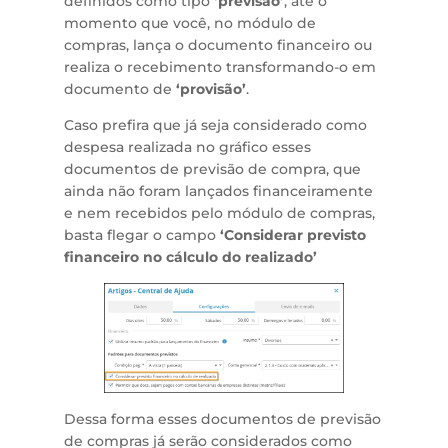
definidos como tipo
‘previsão’
, até o
momento que você, no módulo de
compras, lança o documento financeiro ou
realiza o recebimento transformando-o em
documento de
‘provisão’
.
Caso prefira que já seja considerado como
despesa realizada no gráfico esses
documentos de previsão de compra, que
ainda não foram lançados financeiramente
e nem recebidos pelo módulo de compras,
basta flegar o campo
‘Considerar previsto
financeiro no cálculo do realizado’
Dessa forma esses documentos de previsão
de compras já serão considerados como