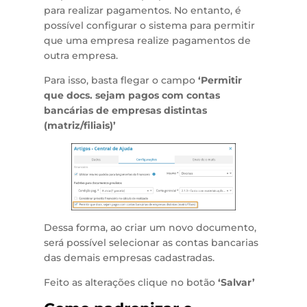
para realizar pagamentos. No entanto, é
possível configurar o sistema para permitir
que uma empresa realize pagamentos de
outra empresa.
Para isso, basta flegar o campo
‘Permitir
que docs. sejam pagos com contas
bancárias de empresas distintas
(matriz/filiais)’
Dessa forma, ao criar um novo documento,
será possível selecionar as contas bancarias
das demais empresas cadastradas.
Feito as alterações clique no botão
‘Salvar’