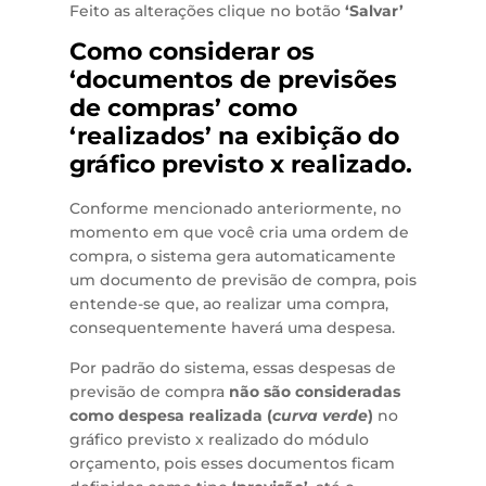
Feito as alterações clique no botão
‘Salvar’
Como considerar os
‘documentos de previsões
de compras’ como
‘realizados’ na exibição do
gráfico previsto x realizado.
Conforme mencionado anteriormente, no
momento em que você cria uma ordem de
compra, o sistema gera automaticamente
um documento de previsão de compra, pois
entende-se que, ao realizar uma compra,
consequentemente haverá uma despesa.
Por padrão do sistema, essas despesas de
previsão de compra
não são consideradas
como despesa realizada (
curva verde
)
no
gráfico previsto x realizado do módulo
orçamento, pois esses documentos ficam