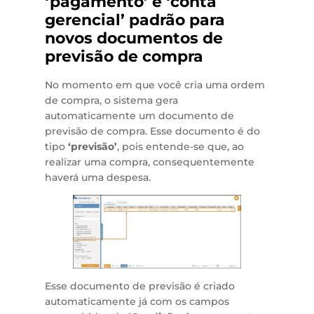
‘pagamento’ e ‘conta
gerencial’ padrão para
novos documentos de
previsão de compra
No momento em que você cria uma ordem
de compra, o sistema gera
automaticamente um documento de
previsão de compra. Esse documento é do
tipo
‘previsão’
, pois entende-se que, ao
realizar uma compra, consequentemente
haverá uma despesa.
Esse documento de previsão é criado
automaticamente já com os campos