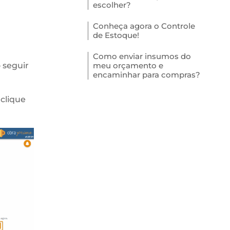
escolher?
Conheça agora o Controle
de Estoque!
Como enviar insumos do
 seguir
meu orçamento e
encaminhar para compras?
 clique