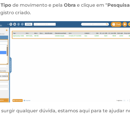
o
Tipo
de movimento e pela
Obra
e clique em “
Pesquisa
gistro criado.
 surgir qualquer dúvida, estamos aqui para te ajudar n