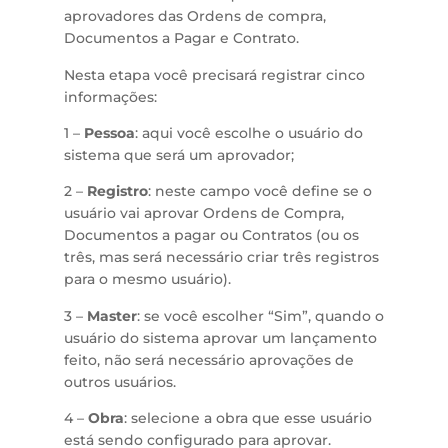
aprovadores das Ordens de compra,
Documentos a Pagar e Contrato.
Nesta etapa você precisará registrar cinco
informações:
1 –
Pessoa
: aqui você escolhe o usuário do
sistema que será um aprovador;
2 –
Registro
: neste campo você define se o
usuário vai aprovar Ordens de Compra,
Documentos a pagar ou Contratos (ou os
três, mas será necessário criar três registros
para o mesmo usuário).
3 –
Master
: se você escolher “Sim”, quando o
usuário do sistema aprovar um lançamento
feito, não será necessário aprovações de
outros usuários.
4 –
Obra
: selecione a obra que esse usuário
está sendo configurado para aprovar.