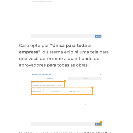
Caso opte por
“Única para toda a
empresa”
, o sistema exibirá uma tela para
que você determine a quantidade de
aprovadores para todas as obras: