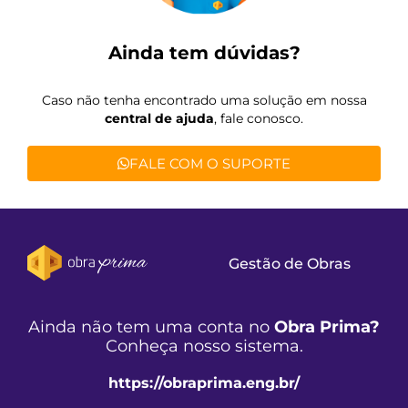
Ainda tem dúvidas?
Caso não tenha encontrado uma solução em nossa
central de ajuda
, fale conosco.
FALE COM O SUPORTE
Gestão de Obras
Ainda não tem uma conta no
Obra Prima?
Conheça nosso sistema.
https://obraprima.eng.br/