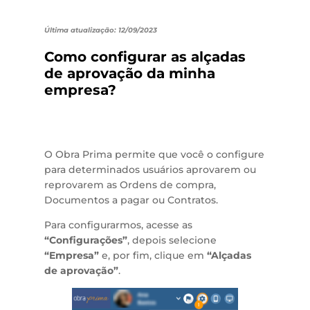
Última atualização: 12/09/2023
Como configurar as alçadas
de aprovação da minha
empresa?
O Obra Prima permite que você o configure
para determinados usuários aprovarem ou
reprovarem as Ordens de compra,
Documentos a pagar ou Contratos.
Para configurarmos, acesse as
“Configurações”
, depois selecione
“Empresa”
e, por fim, clique em
“Alçadas
de aprovação”
.