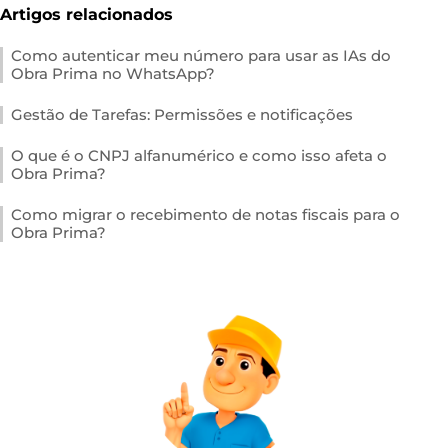
Artigos relacionados
Como autenticar meu número para usar as IAs do
Obra Prima no WhatsApp?
Gestão de Tarefas: Permissões e notificações
O que é o CNPJ alfanumérico e como isso afeta o
Obra Prima?
Como migrar o recebimento de notas fiscais para o
Obra Prima?