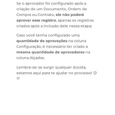
Se o aprovador foi configurado após a
criação de um Documento, Ordem de
Compra ou Contrato,
ele não poderá
aprovar esse registro
, apenas os registros
criados após a inclusão dele nessa etapa;
Caso você tenha configurado uma
quantidade de aprovações
na coluna
Configuração, é necessário ter criado a
mesma quantidade de aprovadores
na
coluna Alçadas.
Lembre-se: se surgir qualquer dúvida,
estamos aqui para te ajudar no processo! 😊
💛