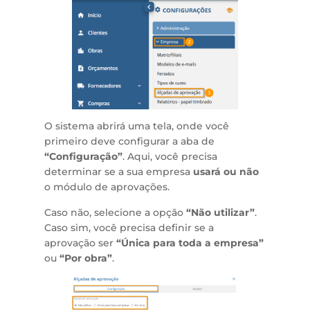
O sistema abrirá uma tela, onde você
primeiro deve configurar a aba de
“Configuração”
. Aqui, você precisa
determinar se a sua empresa
usará ou não
o módulo de aprovações.
Caso não, selecione a opção
“Não utilizar”
.
Caso sim, você precisa definir se a
aprovação ser
“Única para toda a empresa”
ou
“Por obra”
.