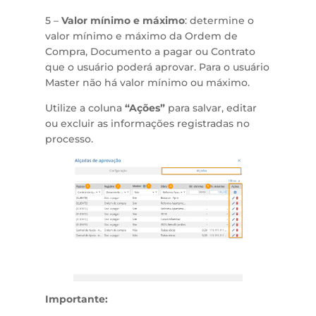
5 –
Valor mínimo e máximo
: determine o
valor mínimo e máximo da Ordem de
Compra, Documento a pagar ou Contrato
que o usuário poderá aprovar. Para o usuário
Master não há valor mínimo ou máximo.
Utilize a coluna
“Ações”
para salvar, editar
ou excluir as informações registradas no
processo.
Importante: