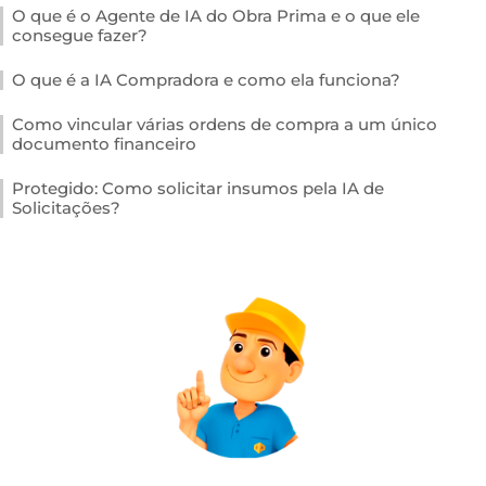
O que é o Agente de IA do Obra Prima e o que ele
consegue fazer?
O que é a IA Compradora e como ela funciona?
Como vincular várias ordens de compra a um único
documento financeiro
Protegido: Como solicitar insumos pela IA de
Solicitações?