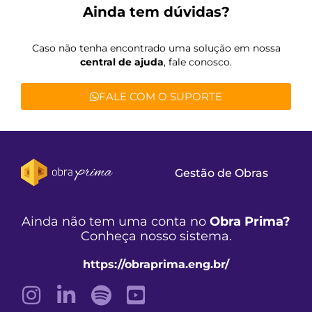
Ainda tem dúvidas?
Caso não tenha encontrado uma solução em nossa
central de ajuda
, fale conosco.
FALE COM O SUPORTE
Gestão de Obras
Ainda não tem uma conta no
Obra Prima?
Conheça nosso sistema.
https://obraprima.eng.br/