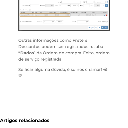
Outras informações como Frete e
Descontos podem ser registrados na aba
“Dados
” da Ordem de compra. Feito, ordem
de serviço registrada!
Se ficar alguma dúvida, é só nos chamar! 😀
💛
Artigos relacionados