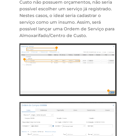
Custo não possuem orçamentos, não seria
possível escolher um serviço já registrado.
Nestes casos, o ideal seria cadastrar o
serviço como um insumo. Assim, será
possível lançar uma Ordem de Serviço para
Almoxarifado/Centro de Custo.