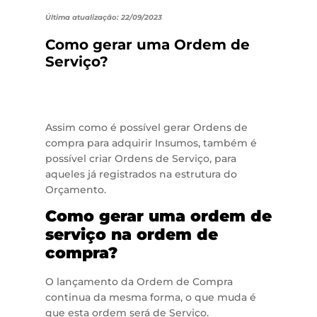
Última atualização: 22/09/2023
Como gerar uma Ordem de
Serviço?
Assim como é possível gerar Ordens de
compra para adquirir Insumos, também é
possível criar Ordens de Serviço, para
aqueles já registrados na estrutura do
Orçamento.
Como gerar uma ordem de
serviço na ordem de
compra?
O lançamento da Ordem de Compra
continua da mesma forma, o que muda é
que esta ordem será de Serviço.