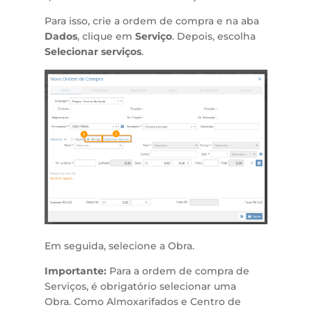
Para isso, crie a ordem de compra e na aba
Dados
, clique em
Serviço
. Depois, escolha
Selecionar serviços
.
Em seguida, selecione a Obra.
Importante:
Para a ordem de compra de
Serviços, é obrigatório selecionar uma
Obra. Como Almoxarifados e Centro de