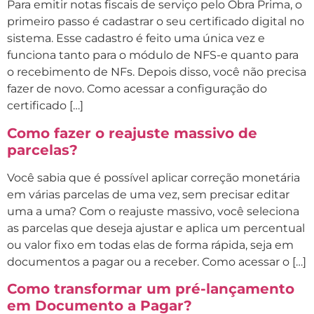
Para emitir notas fiscais de serviço pelo Obra Prima, o
primeiro passo é cadastrar o seu certificado digital no
sistema. Esse cadastro é feito uma única vez e
funciona tanto para o módulo de NFS-e quanto para
o recebimento de NFs. Depois disso, você não precisa
fazer de novo. Como acessar a configuração do
certificado […]
Como fazer o reajuste massivo de
parcelas?
Você sabia que é possível aplicar correção monetária
em várias parcelas de uma vez, sem precisar editar
uma a uma? Com o reajuste massivo, você seleciona
as parcelas que deseja ajustar e aplica um percentual
ou valor fixo em todas elas de forma rápida, seja em
documentos a pagar ou a receber. Como acessar o […]
Como transformar um pré-lançamento
em Documento a Pagar?