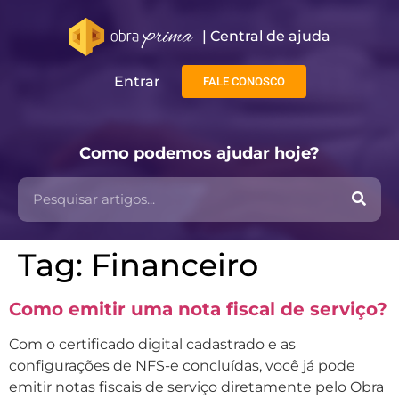
| Central de ajuda​
Entrar
FALE CONOSCO
Como podemos ajudar hoje?
Tag:
Financeiro
Como emitir uma nota fiscal de serviço?
Com o certificado digital cadastrado e as
configurações de NFS-e concluídas, você já pode
emitir notas fiscais de serviço diretamente pelo Obra