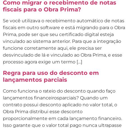
Como migrar o recebimento de notas
fiscais para o Obra Prima?
Se você utilizava o recebimento automático de notas
fiscais em outro software e está migrando para o Obra
Prima, pode ser que seu certificado digital esteja
vinculado ao sistema anterior. Para que a integração
funcione corretamente aqui, ele precisa ser
desvinculado de lá e vinculado ao Obra Prima, e esse
processo agora exige um termo […]
Regra para uso do desconto em
lançamentos parciais
Como funciona o rateio do desconto quando faço
lançamentos financeirosparciais? Quando um
contrato possui desconto aplicado no valor total, o
Obra Prima distribui esse desconto
proporcionalmente em cada lançamento financeiro.
Isso garante que o valor total pago nunca ultrapasse