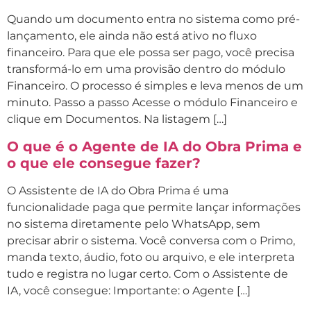
Quando um documento entra no sistema como pré-
lançamento, ele ainda não está ativo no fluxo
financeiro. Para que ele possa ser pago, você precisa
transformá-lo em uma provisão dentro do módulo
Financeiro. O processo é simples e leva menos de um
minuto. Passo a passo Acesse o módulo Financeiro e
clique em Documentos. Na listagem […]
O que é o Agente de IA do Obra Prima e
o que ele consegue fazer?
O Assistente de IA do Obra Prima é uma
funcionalidade paga que permite lançar informações
no sistema diretamente pelo WhatsApp, sem
precisar abrir o sistema. Você conversa com o Primo,
manda texto, áudio, foto ou arquivo, e ele interpreta
tudo e registra no lugar certo. Com o Assistente de
IA, você consegue: Importante: o Agente […]