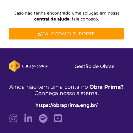
Caso não tenha encontrado uma solução em nossa
central de ajuda
, fale conosco.
FALE COM O SUPORTE
Gestão de Obras
Ainda não tem uma conta no
Obra Prima?
Conheça nosso sistema.
https://obraprima.eng.br/