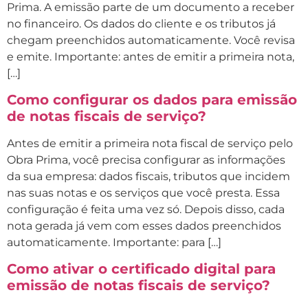
Prima. A emissão parte de um documento a receber
no financeiro. Os dados do cliente e os tributos já
chegam preenchidos automaticamente. Você revisa
e emite. Importante: antes de emitir a primeira nota,
[…]
Como configurar os dados para emissão
de notas fiscais de serviço?
Antes de emitir a primeira nota fiscal de serviço pelo
Obra Prima, você precisa configurar as informações
da sua empresa: dados fiscais, tributos que incidem
nas suas notas e os serviços que você presta. Essa
configuração é feita uma vez só. Depois disso, cada
nota gerada já vem com esses dados preenchidos
automaticamente. Importante: para […]
Como ativar o certificado digital para
emissão de notas fiscais de serviço?