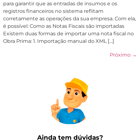
para garantir que as entradas de insumos e os
registros financeiros no sistema reflitam
corretamente as operações da sua empresa. Com ela,
é possível: Como as Notas Fiscais são importadas
Existem duas formas de importar uma nota fiscal no
Obra Prima: 1. Importação manual do XML […]
Próximo
→
Ainda tem dúvidas?