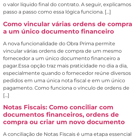
o valor líquido final do contrato. A seguir, explicamos
passo a passo como essa lógica funciona. […]
Como vincular várias ordens de compra
a um único documento financeiro
A nova funcionalidade do Obra Prima permite
vincular várias ordens de compra de um mesmo
fornecedor a um único documento financeiro a
pagar.Essa opção traz mais praticidade no dia a dia,
especialmente quando o fornecedor reúne diversos
pedidos em uma única nota fiscal e em um único
pagamento. Como funciona o vínculo de ordens de
[…]
Notas Fiscais: Como conciliar com
documentos financeiros, ordens de
compra ou criar um novo documento
A conciliação de Notas Fiscais é uma etapa essencial