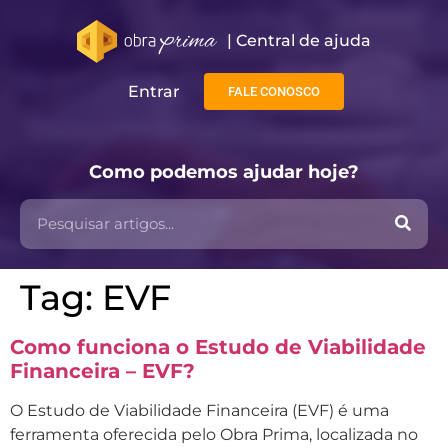
| Central de ajuda​
Entrar
FALE CONOSCO
Como podemos ajudar hoje?
Tag:
EVF
Como funciona o Estudo de Viabilidade
Financeira – EVF?
O Estudo de Viabilidade Financeira (EVF) é uma
ferramenta oferecida pelo Obra Prima, localizada no