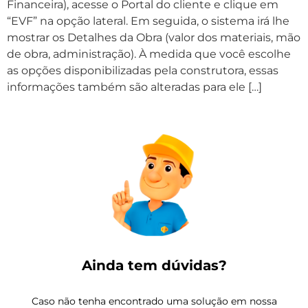
Financeira), acesse o Portal do cliente e clique em
“EVF” na opção lateral. Em seguida, o sistema irá lhe
mostrar os Detalhes da Obra (valor dos materiais, mão
de obra, administração). À medida que você escolhe
as opções disponibilizadas pela construtora, essas
informações também são alteradas para ele […]
Ainda tem dúvidas?
Caso não tenha encontrado uma solução em nossa