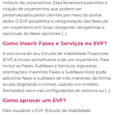
módulo de orçamentos. Essa ferramenta permite a
criação de orçamentos que podem ser
personalizados pelos clientes por meio do portal
deles. O EVF possibilita a categorização das fases de
um orçamento em duas categorias: obrigatórias e
opcionais. As fases opcionais […]
Como inserir Fases e Serviços no EVF?
A estrutura do seu Estudo de Viabilidade Financeira
(EVF) é muito semelhante à de um orçamento. Para
incluir as Fases, Subfases e Serviços, siga estas
orientações: Inserindo Fases e Subfases Você pode
adicionar fases e subfases de três maneiras: de forma
avulsa (digitando o nome), usando um modelo
(template) salvo nas configurações do sistema ou […]
Como aprovar um EVF?
Para visualizar o EVF (Estudo de Viabilidade