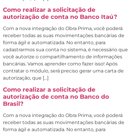
Como realizar a solicitação de
autorização de conta no Banco Itaú?
Com a nova integração do Obra Prima, você poderá
receber todas as suas movimentações bancárias de
forma ágil e automatizada. No entanto, para
cadastrarmos sua conta no sistema, é necessário que
você autorize o compartilhamento de informações
bancárias. Vamos aprender como fazer isso! Após
contratar o módulo, será preciso gerar uma carta de
autorização, que […]
Como realizar a solicitação de
autorização de conta no Banco do
Brasil?
Com a nova integração do Obra Prima, você poderá
receber todas as suas movimentações bancárias de
forma ágil e automatizada. No entanto, para