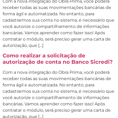
Com a nova integração do Obra Prima, você poderá
receber todas as suas movimentações bancárias de
forma ágil e automatizada. No entanto, para
cadastrarmos sua conta no sistema, é necessário que
você autorize o compartilhamento de informações
bancárias. Vamos aprender como fazer isso! Após
contratar o módulo, será preciso gerar uma carta de
autorização, que […]
Como realizar a solicitação de
autorização de conta no Banco Sicredi?
Com a nova integração do Obra Prima, você poderá
receber todas as suas movimentações bancárias de
forma ágil e automatizada. No entanto, para
cadastrarmos sua conta no sistema, é necessário que
você autorize o compartilhamento de informações
bancárias. Vamos aprender como fazer isso! Após
contratar o módulo, será preciso gerar uma carta de
autorização, que […]