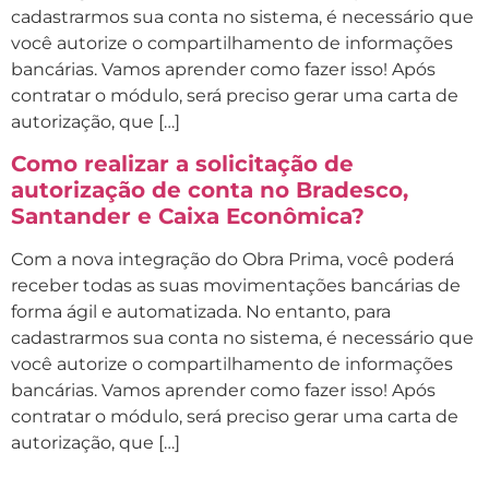
cadastrarmos sua conta no sistema, é necessário que
você autorize o compartilhamento de informações
bancárias. Vamos aprender como fazer isso! Após
contratar o módulo, será preciso gerar uma carta de
autorização, que […]
Como realizar a solicitação de
autorização de conta no Bradesco,
Santander e Caixa Econômica?
Com a nova integração do Obra Prima, você poderá
receber todas as suas movimentações bancárias de
forma ágil e automatizada. No entanto, para
cadastrarmos sua conta no sistema, é necessário que
você autorize o compartilhamento de informações
bancárias. Vamos aprender como fazer isso! Após
contratar o módulo, será preciso gerar uma carta de
autorização, que […]