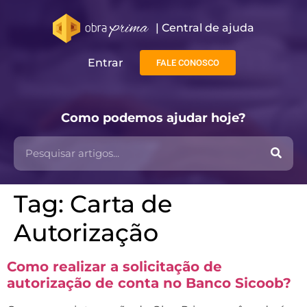
| Central de ajuda​
Entrar
FALE CONOSCO
Como podemos ajudar hoje?
Tag:
Carta de
Autorização
Como realizar a solicitação de
autorização de conta no Banco Sicoob?