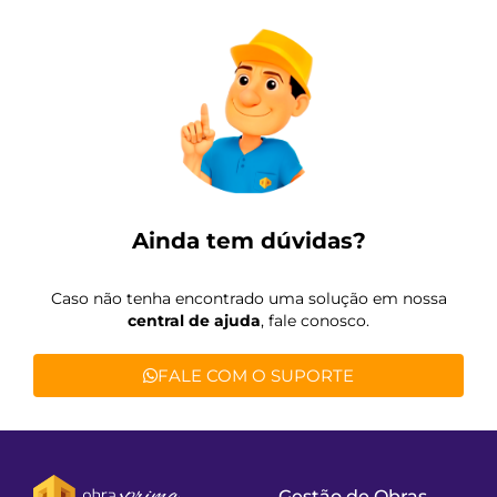
Ainda tem dúvidas?
Caso não tenha encontrado uma solução em nossa
central de ajuda
, fale conosco.
FALE COM O SUPORTE
Gestão de Obras