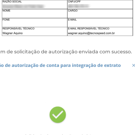
m de solicitação de autorização enviada com sucesso.