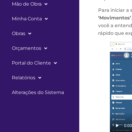
Mão de Obra
Para iniciar a
‘Movimentos’
Minha Conta
você a entend
rápido que ex
Obras
Orçamentos
Portal do Cliente
Relatórios
Alterações do Sistema