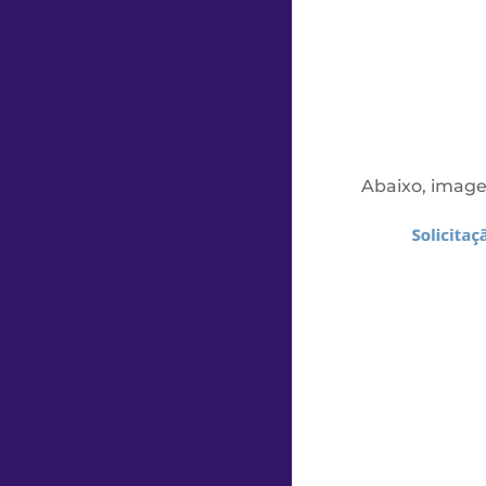
Abaixo, image