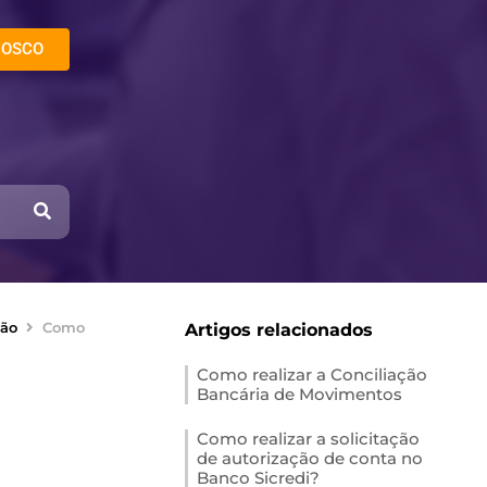
NOSCO
ção
Como
Artigos relacionados
Como realizar a Conciliação
Bancária de Movimentos
Como realizar a solicitação
de autorização de conta no
Banco Sicredi?