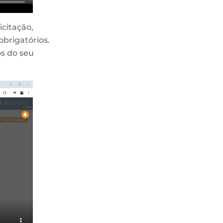
icitação,
brigatórios.
s do seu