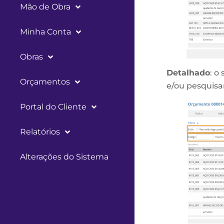
Mão de Obra
Minha Conta
Obras
Detalhado
: o
Orçamentos
e/ou pesquisar
Portal do Cliente
Relatórios
Alterações do Sistema