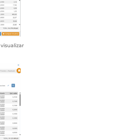
visualizar