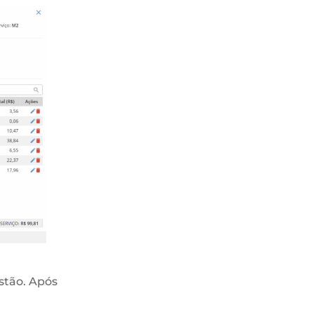
stão. Após