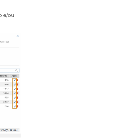
o e/ou