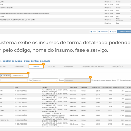
 sistema exibe os insumos de forma detalhada podendo 
 pelo código, nome do insumo, fase e serviço.