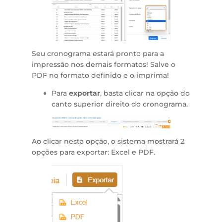
Seu cronograma estará pronto para a
impressão nos demais formatos! Salve o
PDF no formato definido e o imprima!
Para
exportar
, basta clicar na opção do
canto superior direito do cronograma.
Ao clicar nesta opção, o sistema mostrará 2
opções para exportar: Excel e PDF.