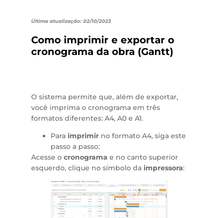
Última atualização: 02/10/2023
Como imprimir e exportar o
cronograma da obra (Gantt)
O sistema permite que, além de exportar,
você imprima o cronograma em três
formatos diferentes: A4, A0 e A1.
Para
imprimir
no formato A4, siga este
passo a passo:
Acesse o
cronograma
e no canto superior
esquerdo, clique no símbolo da
impressora
: