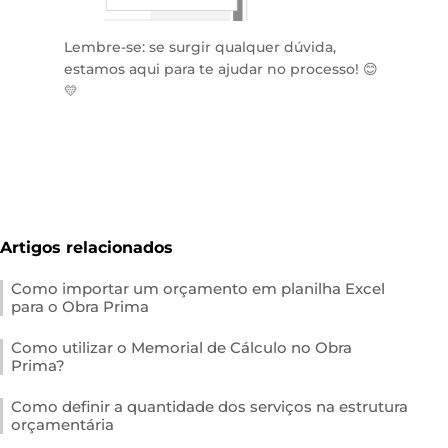
Lembre-se: se surgir qualquer dúvida,
estamos aqui para te ajudar no processo! 😊
💛
Artigos relacionados
Como importar um orçamento em planilha Excel
para o Obra Prima
Como utilizar o Memorial de Cálculo no Obra
Prima?
Como definir a quantidade dos serviços na estrutura
orçamentária