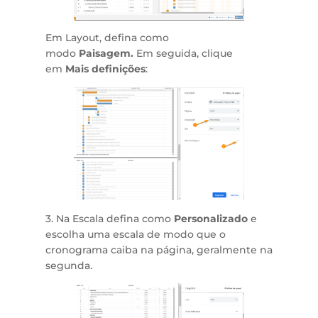
Em Layout, defina como
modo
Paisagem.
Em seguida, clique
em
Mais definições
:
3. Na Escala defina como
Personalizado
e
escolha uma escala de modo que o
cronograma caiba na página, geralmente na
segunda.