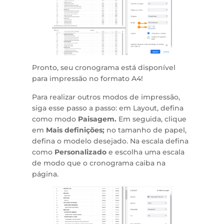
Pronto, seu cronograma está disponível
para impressão no formato A4!
Para realizar outros modos de impressão,
siga esse passo a passo: em Layout, defina
como modo
Paisagem.
Em seguida, clique
em
Mais definições;
no tamanho de papel,
defina o modelo desejado. Na escala defina
como
Personalizado
e escolha uma escala
de modo que o cronograma caiba na
página.