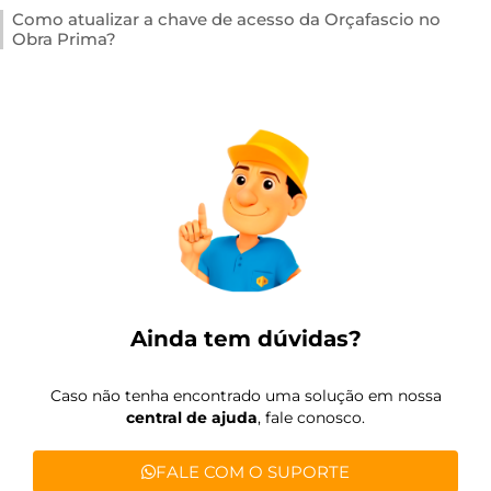
Como atualizar a chave de acesso da Orçafascio no
Obra Prima?
Ainda tem dúvidas?
Caso não tenha encontrado uma solução em nossa
central de ajuda
, fale conosco.
FALE COM O SUPORTE