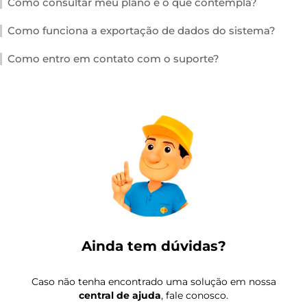
Como consultar meu plano e o que contempla?
Como funciona a exportação de dados do sistema?
Como entro em contato com o suporte?
Ainda tem dúvidas?
Caso não tenha encontrado uma solução em nossa
central de ajuda
, fale conosco.