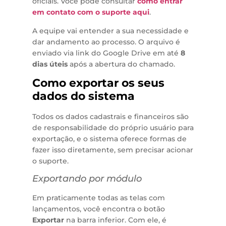
oficiais. Você pode consultar
como entrar
em contato com o suporte aqui
.
A equipe vai entender a sua necessidade e
dar andamento ao processo. O arquivo é
enviado via link do Google Drive em até
8
dias úteis
após a abertura do chamado.
Como exportar os seus
dados do sistema
Todos os dados cadastrais e financeiros são
de responsabilidade do próprio usuário para
exportação, e o sistema oferece formas de
fazer isso diretamente, sem precisar acionar
o suporte.
Exportando por módulo
Em praticamente todas as telas com
lançamentos, você encontra o botão
Exportar
na barra inferior. Com ele, é