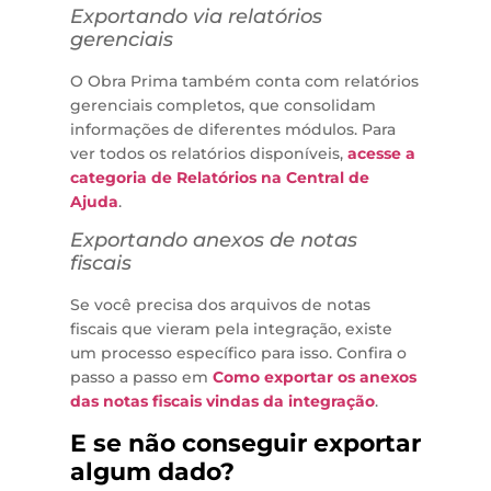
Exportando via relatórios
gerenciais
O Obra Prima também conta com relatórios
gerenciais completos, que consolidam
informações de diferentes módulos. Para
ver todos os relatórios disponíveis,
acesse a
categoria de Relatórios na Central de
Ajuda
.
Exportando anexos de notas
fiscais
Se você precisa dos arquivos de notas
fiscais que vieram pela integração, existe
um processo específico para isso. Confira o
passo a passo em
Como exportar os anexos
das notas fiscais vindas da integração
.
E se não conseguir exportar
algum dado?