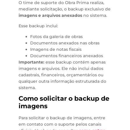
O time de suporte do Obra Prima realiza,
mediante solicitação, o backup exclusivo de
imagens e arquivos anexados
no sistema.
Esse backup inclui:
Fotos da galeria de obras
Documentos anexados nas obras
Imagens de notas fiscais
Documentos financeiros anexados
Importante:
esse backup contém apenas
imagens e arquivos. Ele não inclui dados
cadastrais, financeiros, orçamentários ou
qualquer outra informação estruturada do
sistema.
Como solicitar o backup de
imagens
Para solicitar o backup de imagens, entre
em contato com o suporte pelos canais