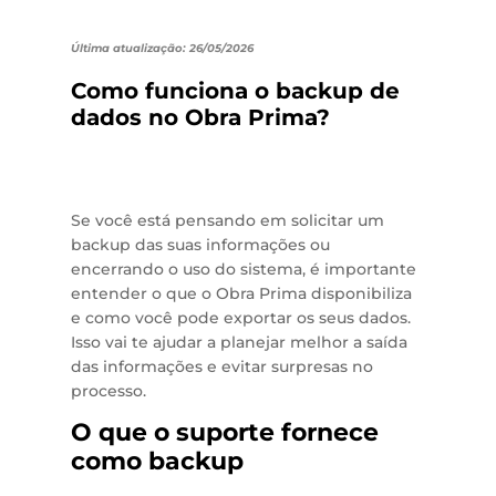
Última atualização: 26/05/2026
Como funciona o backup de
dados no Obra Prima?
Se você está pensando em solicitar um
backup das suas informações ou
encerrando o uso do sistema, é importante
entender o que o Obra Prima disponibiliza
e como você pode exportar os seus dados.
Isso vai te ajudar a planejar melhor a saída
das informações e evitar surpresas no
processo.
O que o suporte fornece
como backup