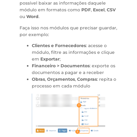
possível baixar as informações daquele
módulo em formatos como
PDF
,
Excel
,
CSV
ou
Word
.
Faça isso nos módulos que precisar guardar,
por exemplo:
Clientes
e Fornecedores
: acesse o
módulo, filtre as informações e clique
em
Exportar
;
Financeiro > Documentos
: exporte os
documentos a pagar e a receber
Obras
,
Orçamentos
,
Compras
: repita o
processo em cada módulo