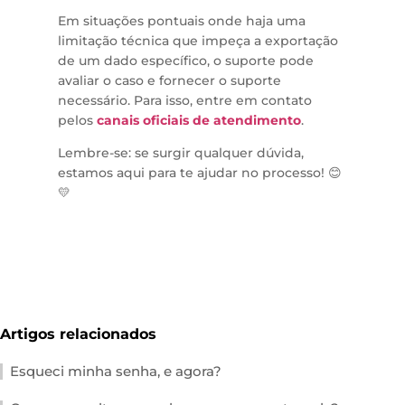
Em situações pontuais onde haja uma
limitação técnica que impeça a exportação
de um dado específico, o suporte pode
avaliar o caso e fornecer o suporte
necessário. Para isso, entre em contato
pelos
canais oficiais de atendimento
.
Lembre-se: se surgir qualquer dúvida,
estamos aqui para te ajudar no processo! 😊
💛
Artigos relacionados
Esqueci minha senha, e agora?