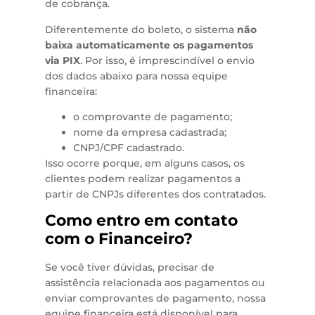
de cobrança.
Diferentemente do boleto, o sistema
não
baixa automaticamente os pagamentos
via PIX
. Por isso, é imprescindível o envio
dos dados abaixo para nossa equipe
financeira:
o comprovante de pagamento;
nome da empresa cadastrada;
CNPJ/CPF cadastrado.
Isso ocorre porque, em alguns casos, os
clientes podem realizar pagamentos a
partir de CNPJs diferentes dos contratados.
Como entro em contato
com o Financeiro?
Se você tiver dúvidas, precisar de
assistência relacionada aos pagamentos ou
enviar comprovantes de pagamento, nossa
equipe financeira está disponível para