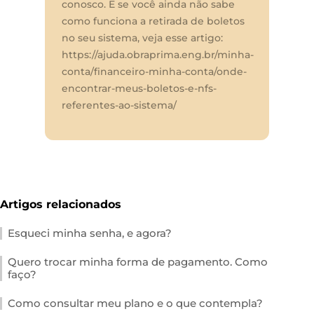
conosco. E se você ainda não sabe
como funciona a retirada de boletos
no seu sistema, veja esse artigo:
https://ajuda.obraprima.eng.br/minha-
conta/financeiro-minha-conta/onde-
encontrar-meus-boletos-e-nfs-
referentes-ao-sistema/
Artigos relacionados
Esqueci minha senha, e agora?
Quero trocar minha forma de pagamento. Como
faço?
Como consultar meu plano e o que contempla?