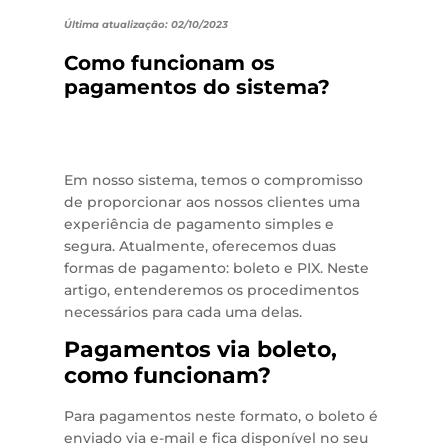
Última atualização: 02/10/2023
Como funcionam os
pagamentos do sistema?
Em nosso sistema, temos o compromisso
de proporcionar aos nossos clientes uma
experiência de pagamento simples e
segura. Atualmente, oferecemos duas
formas de pagamento: boleto e PIX. Neste
artigo, entenderemos os procedimentos
necessários para cada uma delas.
Pagamentos via boleto,
como funcionam?
Para pagamentos neste formato, o boleto é
enviado via e-mail e fica disponível no seu