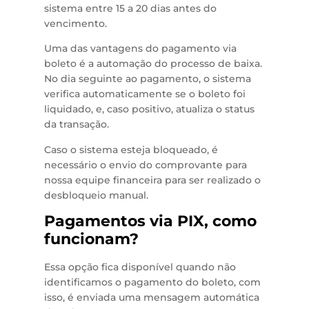
sistema entre 15 a 20 dias antes do
vencimento.
Uma das vantagens do pagamento via
boleto é a automação do processo de baixa.
No dia seguinte ao pagamento, o sistema
verifica automaticamente se o boleto foi
liquidado, e, caso positivo, atualiza o status
da transação.
Caso o sistema esteja bloqueado, é
necessário o envio do comprovante para
nossa equipe financeira para ser realizado o
desbloqueio manual.
Pagamentos via PIX, como
funcionam?
Essa opção fica disponível quando não
identificamos o pagamento do boleto, com
isso, é enviada uma mensagem automática