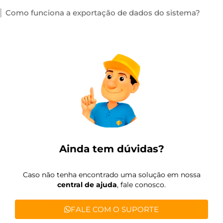
Como funciona a exportação de dados do sistema?
Ainda tem dúvidas?
Caso não tenha encontrado uma solução em nossa
central de ajuda
, fale conosco.
FALE COM O SUPORTE