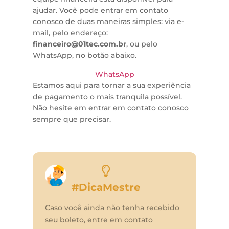
ajudar. Você pode entrar em contato
conosco de duas maneiras simples: via e-
mail, pelo endereço:
financeiro@01tec.com.br
, ou pelo
WhatsApp, no botão abaixo.
WhatsApp
Estamos aqui para tornar a sua experiência
de pagamento o mais tranquila possível.
Não hesite em entrar em contato conosco
sempre que precisar.
#DicaMestre
Caso você ainda não tenha recebido
seu boleto, entre em contato