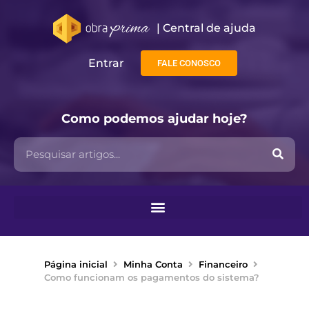
| Central de ajuda​
Entrar
FALE CONOSCO
Como podemos ajudar hoje?
Página inicial
Minha Conta
Financeiro
Como funcionam os pagamentos do sistema?