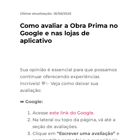
Última atualização: 18/06/2025
Como avaliar a Obra Prima no
Google e nas lojas de
aplicativo
Sua opinião é essencial para que possamos
continuar oferecendo experiências
incríveis! 💬✨ Veja como deixar sua
avaliação:
➡️ Google:
Acesse
este link do Google
.
Na lateral ou topo da página, vá até a
seção de avaliações.
Clique em
“Escrever uma avaliação”
e