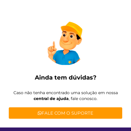
Ainda tem dúvidas?
Caso não tenha encontrado uma solução em nossa
central de ajuda
, fale conosco.
FALE COM O SUPORTE