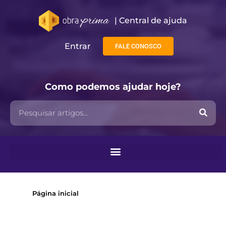
| Central de ajuda​
Entrar
FALE CONOSCO
Como podemos ajudar hoje?
Página inicial