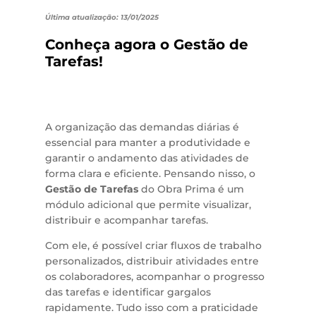
Última atualização: 13/01/2025
Conheça agora o Gestão de
Tarefas!
A organização das demandas diárias é
essencial para manter a produtividade e
garantir o andamento das atividades de
forma clara e eficiente. Pensando nisso, o
Gestão de Tarefas
do Obra Prima é um
módulo adicional que permite visualizar,
distribuir e acompanhar tarefas.
Com ele, é possível criar fluxos de trabalho
personalizados, distribuir atividades entre
os colaboradores, acompanhar o progresso
das tarefas e identificar gargalos
rapidamente. Tudo isso com a praticidade