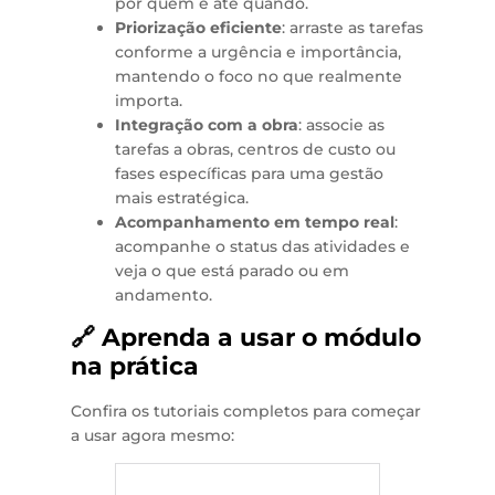
por quem e até quando.
Priorização eficiente
: arraste as tarefas
conforme a urgência e importância,
mantendo o foco no que realmente
importa.
Integração com a obra
: associe as
tarefas a obras, centros de custo ou
fases específicas para uma gestão
mais estratégica.
Acompanhamento em tempo real
:
acompanhe o status das atividades e
veja o que está parado ou em
andamento.
🔗 Aprenda a usar o módulo
na prática
Confira os tutoriais completos para começar
a usar agora mesmo: