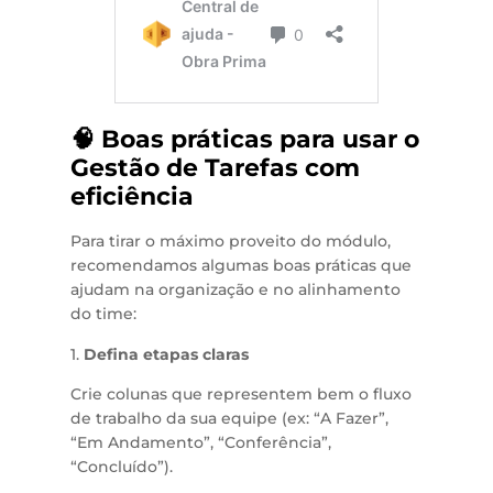
🧠 Boas práticas para usar o
Gestão de Tarefas com
eficiência
Para tirar o máximo proveito do módulo,
recomendamos algumas boas práticas que
ajudam na organização e no alinhamento
do time:
1.
Defina etapas claras
Crie colunas que representem bem o fluxo
de trabalho da sua equipe (ex: “A Fazer”,
“Em Andamento”, “Conferência”,
“Concluído”).