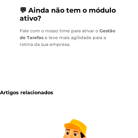
💬 Ainda não tem o módulo
ativo?
Fale com o nosso time para ativar o
Gestão
de Tarefas
e leve mais agilidade para a
rotina da sua empresa.
Artigos relacionados