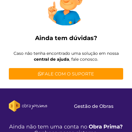
Ainda tem dúvidas?
Caso não tenha encontrado uma solução em nossa
central de ajuda
, fale conosco.
FALE COM O SUPORTE
Gestão de Obras
Ainda não tem uma conta no
Obra Prima?