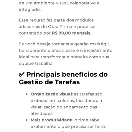
de um ambiente visual, colaborativo e
integrado.
Esse recurso faz parte dos módulos
adicionais do Obra Prima e pode ser
contratado por
R$ 99,00 mensais
.
Se você deseja tornar sua gestão mais ágil,
transparente e eficaz, esse é o investimento
ideal para transformar a maneira como sua
equipe trabalha!
✅ Principais benefícios do
Gestão de Tarefas
Organização visual
: as tarefas são
exibidas em colunas, facilitando a
visualização do andamento das
atividades.
Mais produtividade
: o time sabe
exatamente o que precisa ser feito,