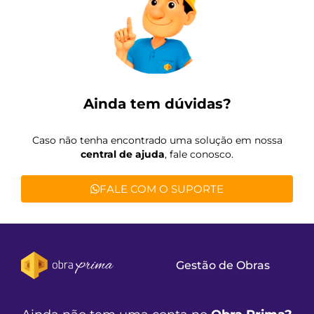
Ainda tem dúvidas?
Caso não tenha encontrado uma solução em nossa
central de ajuda
, fale conosco.
FALE COM O SUPORTE
Gestão de Obras