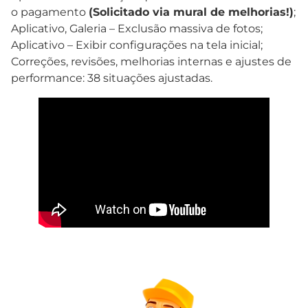
o pagamento
(Solicitado via mural de melhorias!)
;
Aplicativo, Galeria – Exclusão massiva de fotos;
Aplicativo – Exibir configurações na tela inicial;
Correções, revisões, melhorias internas e ajustes de
performance: 38 situações ajustadas.