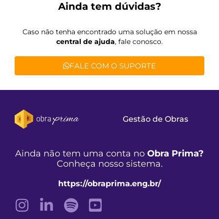
Ainda tem dúvidas?
Caso não tenha encontrado uma solução em nossa
central de ajuda
, fale conosco.
FALE COM O SUPORTE
Gestão de Obras
Ainda não tem uma conta no
Obra Prima?
Conheça nosso sistema.
https://obraprima.eng.br/