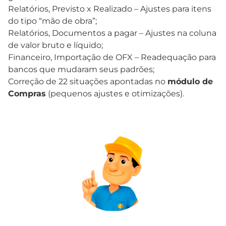
Relatórios, Previsto x Realizado – Ajustes para itens
do tipo “mão de obra”;
Relatórios, Documentos a pagar – Ajustes na coluna
de valor bruto e líquido;
Financeiro, Importação de OFX – Readequação para
bancos que mudaram seus padrões;
Correção de 22 situações apontadas no
módulo de
Compras
(pequenos ajustes e otimizações).