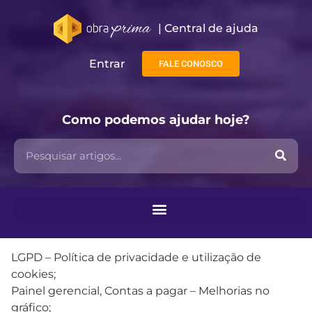
| Central de ajuda​
Entrar
FALE CONOSCO
Como podemos ajudar hoje?
LGPD – Política de privacidade e utilização de
cookies;
Painel gerencial, Contas a pagar – Melhorias no
gráfico;