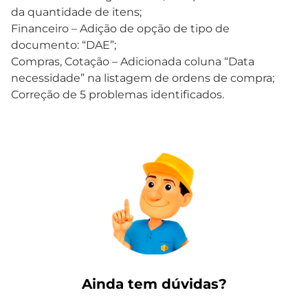
da quantidade de itens;
Financeiro – Adição de opção de tipo de
documento: “DAE”;
Compras, Cotação – Adicionada coluna “Data
necessidade” na listagem de ordens de compra;
Correção de 5 problemas identificados.
Ainda tem dúvidas?