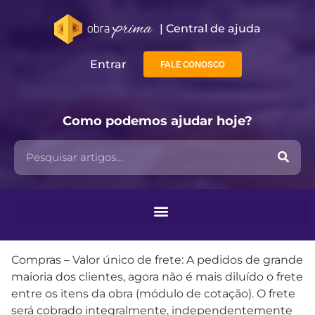
| Central de ajuda​
Entrar
FALE CONOSCO
Como podemos ajudar hoje?
Compras – Valor único de frete: A pedidos de grande
maioria dos clientes, agora não é mais diluído o frete
entre os itens da obra (módulo de cotação). O frete
será cobrado integralmente, independentemente