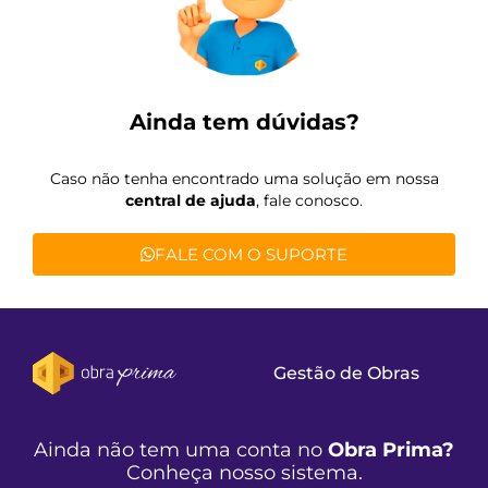
Ainda tem dúvidas?
Caso não tenha encontrado uma solução em nossa
central de ajuda
, fale conosco.
FALE COM O SUPORTE
Gestão de Obras
Ainda não tem uma conta no
Obra Prima?
Conheça nosso sistema.