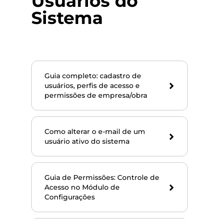
Usuários do
Sistema
Guia completo: cadastro de
usuários, perfis de acesso e
permissões de empresa/obra
Como alterar o e-mail de um
usuário ativo do sistema
Guia de Permissões: Controle de
Acesso no Módulo de
Configurações