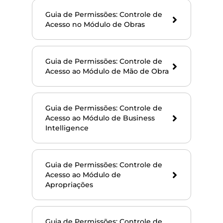
Guia de Permissões: Controle de
Acesso no Módulo de Obras
Guia de Permissões: Controle de
Acesso ao Módulo de Mão de Obra
Guia de Permissões: Controle de
Acesso ao Módulo de Business
Intelligence
Guia de Permissões: Controle de
Acesso ao Módulo de
Apropriações
Guia de Permissões: Controle de