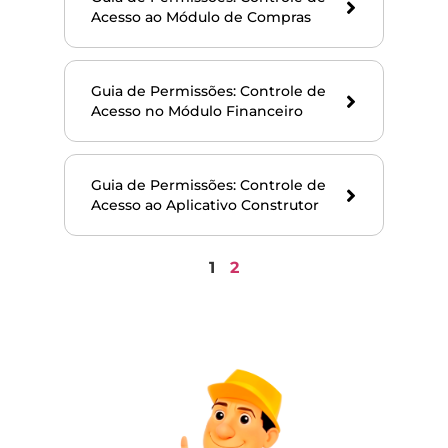
Acesso ao Módulo de Compras
Guia de Permissões: Controle de
Acesso no Módulo Financeiro
Guia de Permissões: Controle de
Acesso ao Aplicativo Construtor
1
2