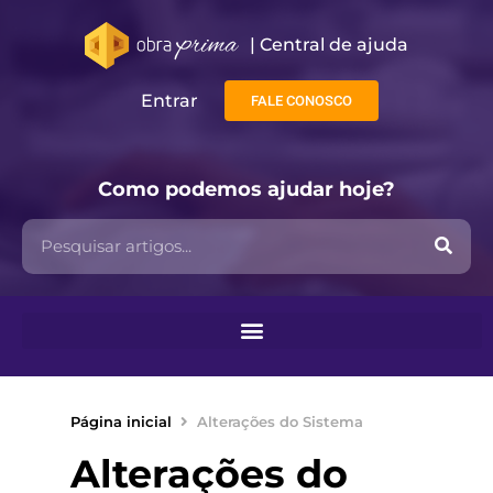
| Central de ajuda​
Entrar
FALE CONOSCO
Como podemos ajudar hoje?
Página inicial
Alterações do Sistema
Alterações do