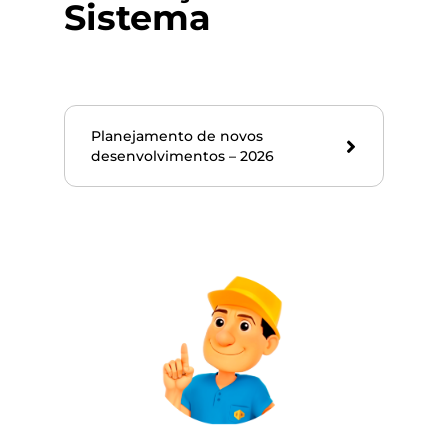
Sistema
Planejamento de novos
desenvolvimentos – 2026