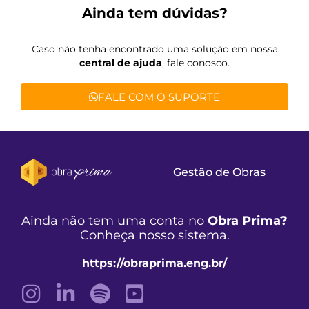
Ainda tem dúvidas?
Caso não tenha encontrado uma solução em nossa
central de ajuda
, fale conosco.
FALE COM O SUPORTE
Gestão de Obras
Ainda não tem uma conta no
Obra Prima?
Conheça nosso sistema.
https://obraprima.eng.br/