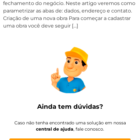
fechamento do negócio. Neste artigo veremos como
parametrizar as abas de: dados, endereço e contato.
Criação de uma nova obra Para começar a cadastrar
uma obra você deve seguir […]
Ainda tem dúvidas?
Caso não tenha encontrado uma solução em nossa
central de ajuda
, fale conosco.