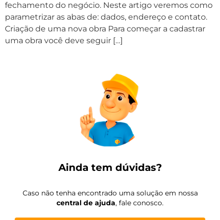
fechamento do negócio. Neste artigo veremos como
parametrizar as abas de: dados, endereço e contato.
Criação de uma nova obra Para começar a cadastrar
uma obra você deve seguir […]
Ainda tem dúvidas?
Caso não tenha encontrado uma solução em nossa
central de ajuda
, fale conosco.