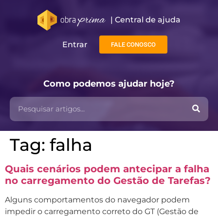
| Central de ajuda​
Entrar
FALE CONOSCO
Como podemos ajudar hoje?
Tag:
falha
Quais cenários podem antecipar a falha
no carregamento do Gestão de Tarefas?
Alguns comportamentos do navegador podem
impedir o carregamento correto do GT (Gestão de