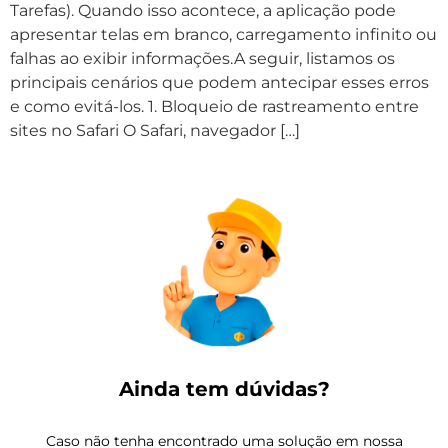
Tarefas). Quando isso acontece, a aplicação pode
apresentar telas em branco, carregamento infinito ou
falhas ao exibir informações.A seguir, listamos os
principais cenários que podem antecipar esses erros
e como evitá-los. 1. Bloqueio de rastreamento entre
sites no Safari O Safari, navegador […]
Ainda tem dúvidas?
Caso não tenha encontrado uma solução em nossa