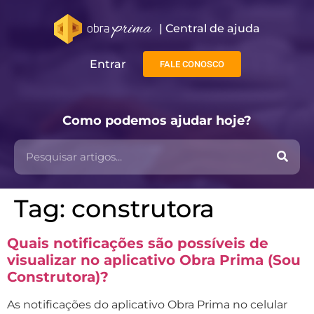
| Central de ajuda​
Entrar
FALE CONOSCO
Como podemos ajudar hoje?
Tag:
construtora
Quais notificações são possíveis de
visualizar no aplicativo Obra Prima (Sou
Construtora)?
As notificações do aplicativo Obra Prima no celular