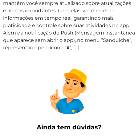
mantêm você sempre atualizado sobre atualizações
e alertas importantes. Com elas, você recebe
informações em tempo real, garantindo mais
praticidade e controle sobre suas atividades no app.
Além da notificação de Push (Mensagem instantânea
que aparece sem abrir o app), no menu “Sanduiche”,
representado pelo ícone “≡”, […]
Ainda tem dúvidas?