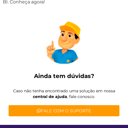
BI. Conheça agora!
Ainda tem dúvidas?
Caso não tenha encontrado uma solução em nossa
central de ajuda
, fale conosco.
FALE COM O SUPORTE