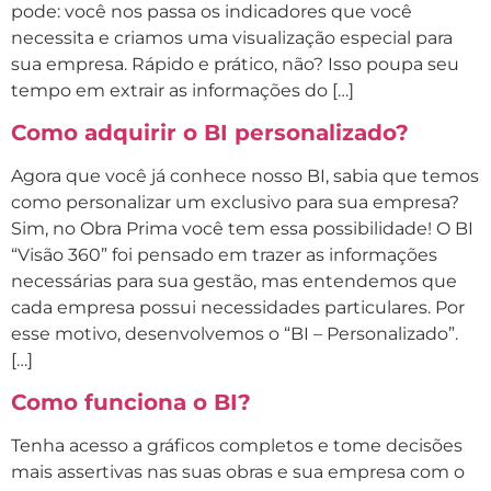
pode: você nos passa os indicadores que você
necessita e criamos uma visualização especial para
sua empresa. Rápido e prático, não? Isso poupa seu
tempo em extrair as informações do […]
Como adquirir o BI personalizado?
Agora que você já conhece nosso BI, sabia que temos
como personalizar um exclusivo para sua empresa?
Sim, no Obra Prima você tem essa possibilidade! O BI
“Visão 360” foi pensado em trazer as informações
necessárias para sua gestão, mas entendemos que
cada empresa possui necessidades particulares. Por
esse motivo, desenvolvemos o “BI – Personalizado”.
[…]
Como funciona o BI?
Tenha acesso a gráficos completos e tome decisões
mais assertivas nas suas obras e sua empresa com o